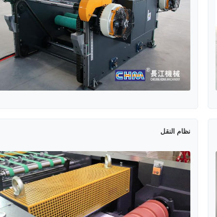
نظام النقل