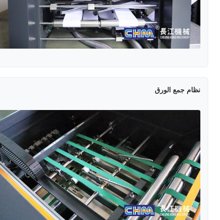
نظام جمع الورق