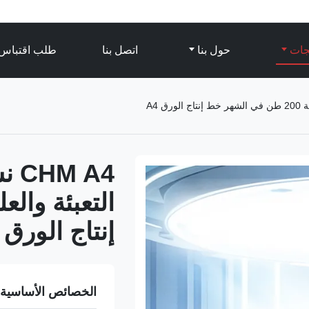
تجات
حول بنا
اتصل بنا
طلب اقتباس
إنتاج الورق A4
الخصائص الأساسية