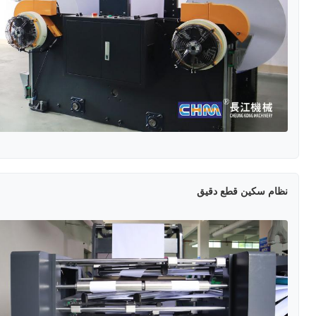
نظام سكين قطع دقيق