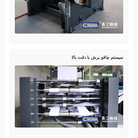
سیستم چاقو برش با دقت بالا