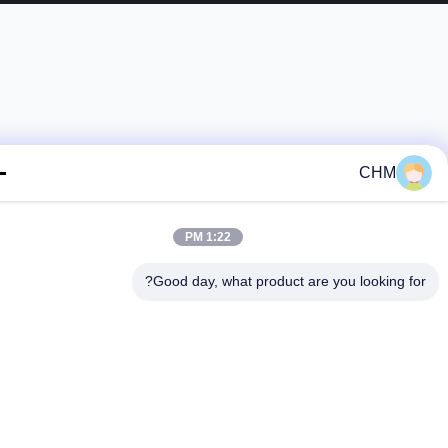
CHM
1:22 PM
Good day, what product are you looking fo