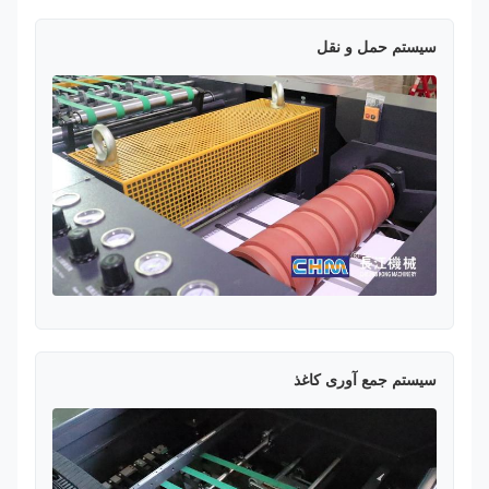
سیستم حمل و نقل
سیستم جمع آوری کاغذ