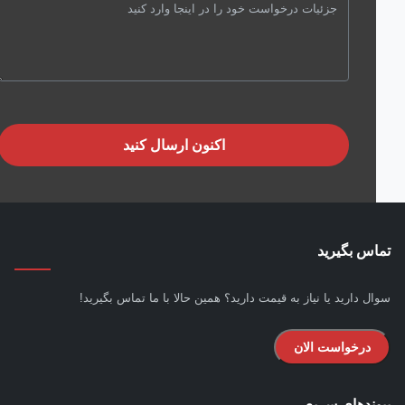
اکنون ارسال کنید
س بگیرید
ل دارید یا نیاز به قیمت دارید؟ همین حالا با ما تماس بگیرید!
درخواست الان
ندهای سریع