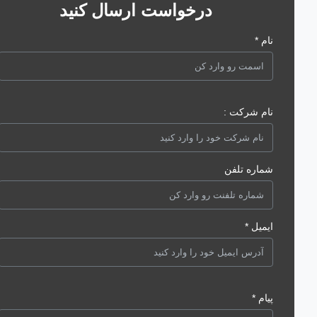
درخواست ارسال کنید
نام *
نام شرکت :
شماره تلفن
ایمیل *
پیام *