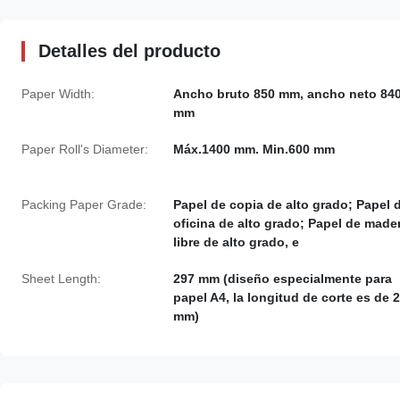
Detalles del producto
Paper Width:
Ancho bruto 850 mm, ancho neto 84
mm
Paper Roll's Diameter:
Máx.1400 mm. Min.600 mm
Packing Paper Grade:
Papel de copia de alto grado; Papel 
oficina de alto grado; Papel de made
libre de alto grado, e
Sheet Length:
297 mm (diseño especialmente para
papel A4, la longitud de corte es de 
mm)