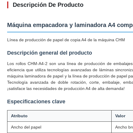
Descripción De Producto
Máquina empacadora y laminadora A4 compa
Línea de producción de papel de copia A4 de la máquina CHM
Descripción general del producto
Los rollos CHM-A4-2 son una línea de producción de embalajes
eficiencia que utiliza tecnologías avanzadas de láminas sincroniz
máquina laminadora de papel y la línea de producción de papel pa
Tecnología avanzada de doble rotación, corte, embalaje, embal
¡satisface las necesidades de producción A4 de alta demanda!
Especificaciones clave
Atributo
Valor
Ancho del papel
Ancho br