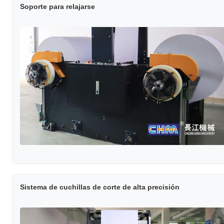
Soporte para relajarse
Sistema de cuchillas de corte de alta precisión