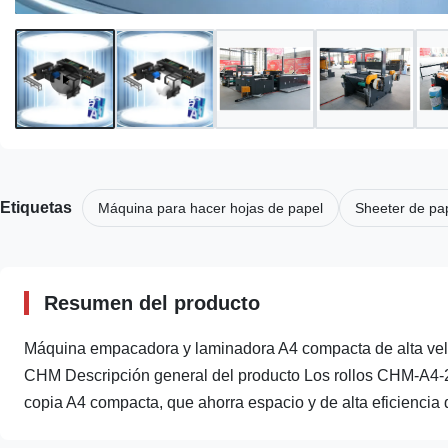
Etiquetas
Máquina para hacer hojas de papel
Sheeter de pap
Resumen del producto
Máquina empacadora y laminadora A4 compacta de alta vel
CHM Descripción general del producto Los rollos CHM-A4-2
copia A4 compacta, que ahorra espacio y de alta eficiencia q