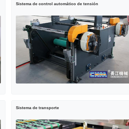
Sistema de control automático de tensión
Sistema de transporte