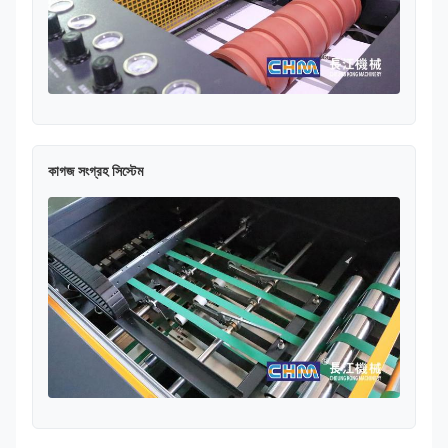
কাগজ সংগ্রহ সিস্টেম