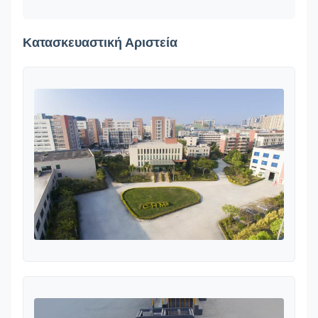
Κατασκευαστική Αριστεία