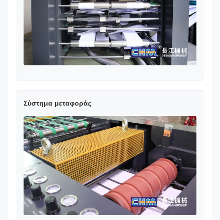
Σύστημα μεταφοράς