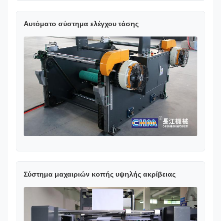
Αυτόματο σύστημα ελέγχου τάσης
Σύστημα μαχαιριών κοπής υψηλής ακρίβειας