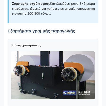
Συμπαγής σχεδιασμός:
Καταλαμβάνει μόνο 8×9 μέτρα
επιφάνειας, ιδανικό για χρήστες με μηνιαία παραγωγική
ικανότητα 200-300 τόνων.
Εξαρτήματα γραμμής παραγωγής
Στάση χαλάρωσης