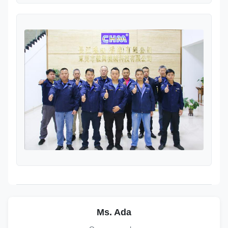
Ms. Ada