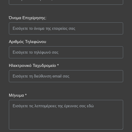
Όνομα Επιχείρησης:
Αριθμός Τηλεφώνου
Ηλεκτρονικό Ταχυδρομείο *
Μήνυμα *