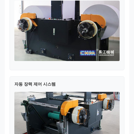
자동 장력 제어 시스템