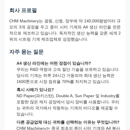
회사 프로필
CHM Machinery는 광동, 산둥, 장쑤에 약 140,000평방미터 규
모의 3개 공장을 두고 종이 시터 기계와 A4 생산 라인을 전문
적으로 제조하고 있습니다. 독자적인 생산 능력을 갖춘 세계 2
위의 시트링 기계 제조업체로 성장했습니다.
자주 묻는 질문
A4 생산 라인에는 어떤 장점이 있습니까?
우리는 R&D 역량과 고속 절단 기술을 보유하고 있습니다.
당사의 기계는 하루 24시간 가동되며 최대 생산 능력은
1600톤으로 시장 점유율 70%를 차지하고 있습니다.
혹시 사례가 있나요?
ND Paper(파키스탄), Double A, Sun Paper 및 Industry를
포함한 많은 제지 공장에서 당사 장비를 사용합니다. 우리
는 귀하의 국가에서 작동하는 기계의 비디오를 제공할 수
있습니다.
다른 공급업체 대신 귀하를 선택하는 이유는 무엇입니까?
CHM Machinery는 중국 최초의 종이 시터 기계와 A4 복사