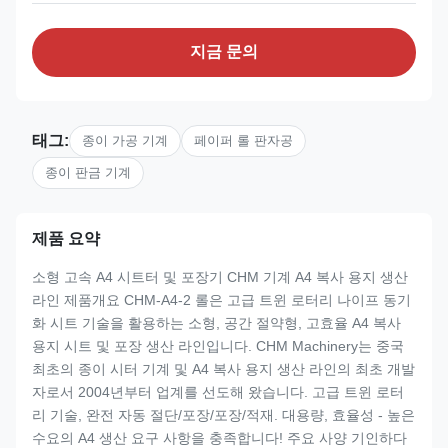
지금 문의
태그:
종이 가공 기계
페이퍼 롤 판자공
종이 판금 기계
제품 요약
소형 고속 A4 시트터 및 포장기 CHM 기계 A4 복사 용지 생산
라인 제품개요 CHM-A4-2 롤은 고급 트윈 로터리 나이프 동기
화 시트 기술을 활용하는 소형, 공간 절약형, 고효율 A4 복사
용지 시트 및 포장 생산 라인입니다. CHM Machinery는 중국
최초의 종이 시터 기계 및 A4 복사 용지 생산 라인의 최초 개발
자로서 2004년부터 업계를 선도해 왔습니다. 고급 트윈 로터
리 기술, 완전 자동 절단/포장/포장/적재. 대용량, 효율성 - 높은
수요의 A4 생산 요구 사항을 충족합니다! 주요 사양 기인하다