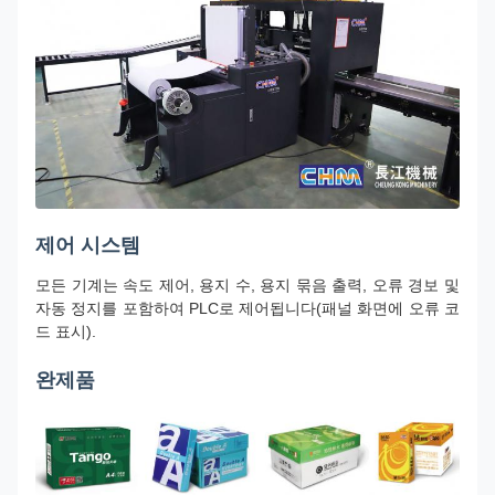
제어 시스템
모든 기계는 속도 제어, 용지 수, 용지 묶음 출력, 오류 경보 및
자동 정지를 포함하여 PLC로 제어됩니다(패널 화면에 오류 코
드 표시).
완제품