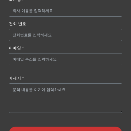
전화 번호
이메일 *
메세지 *