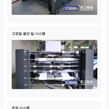
고정밀 절단 칼 시스템
운송 시스템