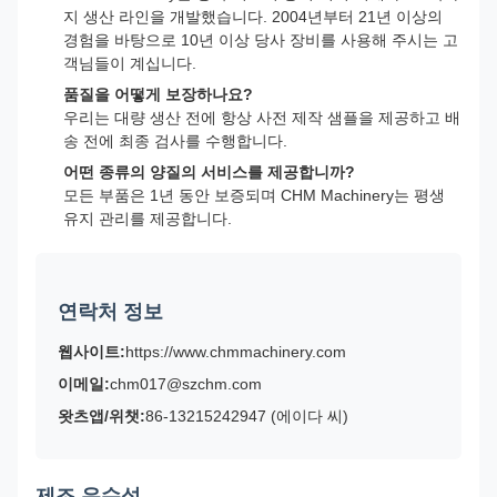
지 생산 라인을 개발했습니다. 2004년부터 21년 이상의
경험을 바탕으로 10년 이상 당사 장비를 사용해 주시는 고
객님들이 계십니다.
품질을 어떻게 보장하나요?
우리는 대량 생산 전에 항상 사전 제작 샘플을 제공하고 배
송 전에 최종 검사를 수행합니다.
어떤 종류의 양질의 서비스를 제공합니까?
모든 부품은 1년 동안 보증되며 CHM Machinery는 평생
유지 관리를 제공합니다.
연락처 정보
웹사이트:
https://www.chmmachinery.com
이메일:
chm017@szchm.com
왓츠앱/위챗:
86-13215242947 (에이다 씨)
제조 우수성