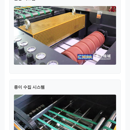
종이 수집 시스템