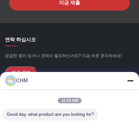
지금 제출
연락 하십시오
궁금한 점이 있거나 견적이 필요하신가요? 지금 바로 문의하세요!
지금 문의
CHM
빠른 링크
11:24 AM
집
Good day, what product are you looking for?
회사 소개
상품
문의하기