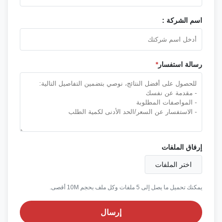
اسم الشركة :
رسالة استفسار
*
إرفاق الملفات
اختر الملفات
يمكنك تحميل ما يصل إلى 5 ملفات وكل ملف بحجم 10M أقصى.
إرسال