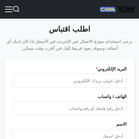
اطلب اقتباس
يرجى استخدام نموذج الاتصال عبر الإنترنت في الأسفل إذا كان لديك أي
أسئلة، وسوف يعود فريقنا إليك في أقرب وقت ممكن.
البريد الإلكتروني
*
الهاتف / واتساب
الاسم