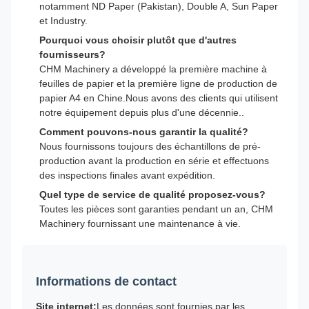
notamment ND Paper (Pakistan), Double A, Sun Paper
et Industry.
Pourquoi vous choisir plutôt que d'autres
fournisseurs?
CHM Machinery a développé la première machine à
feuilles de papier et la première ligne de production de
papier A4 en Chine.Nous avons des clients qui utilisent
notre équipement depuis plus d'une décennie..
Comment pouvons-nous garantir la qualité?
Nous fournissons toujours des échantillons de pré-
production avant la production en série et effectuons
des inspections finales avant expédition.
Quel type de service de qualité proposez-vous?
Toutes les pièces sont garanties pendant un an, CHM
Machinery fournissant une maintenance à vie.
Informations de contact
Site internet:
Les données sont fournies par les