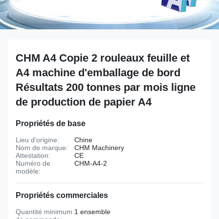
CHM A4 Copie 2 rouleaux feuille et
A4 machine d'emballage de bord
Résultats 200 tonnes par mois ligne
de production de papier A4
Propriétés de base
Lieu d'origine:
Chine
Nom de marque:
CHM Machinery
Attestation:
CE
Numéro de
CHM-A4-2
modèle:
Propriétés commerciales
Quantité minimum
1 ensemble