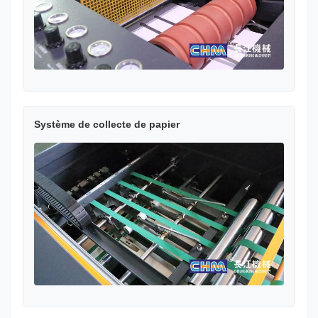
Système de collecte de papier