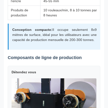
l'encre
45-55 mm
Produits de
10 rouleaux/min, 8 à 10 tonnes par
production
8 heures
Conception compacte:
Il occupe seulement 8x9
mètres de surface, idéal pour les utilisateurs avec une
capacité de production mensuelle de 200-300 tonnes.
Composants de ligne de production
Détendez vous