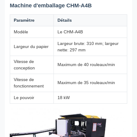
Machine d'emballage CHM-A4B
Paramètre
Détails
Modèle
Le CHM-A4B
Largeur brute: 310 mm; largeur
Largeur du papier
nette: 297 mm
Vitesse de
Maximum de 40 rouleaux/min
conception
Vitesse de
Maximum de 35 rouleaux/min
fonctionnement
Le pouvoir
18 kW