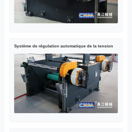
Système de régulation automatique de la tension