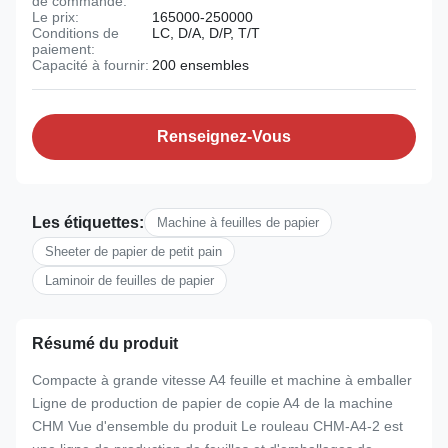
de commande:
Le prix:
165000-250000
Conditions de
LC, D/A, D/P, T/T
paiement:
Capacité à fournir:
200 ensembles
Renseignez-Vous
Les étiquettes:
Machine à feuilles de papier
Sheeter de papier de petit pain
Laminoir de feuilles de papier
Résumé du produit
Compacte à grande vitesse A4 feuille et machine à emballer
Ligne de production de papier de copie A4 de la machine
CHM Vue d'ensemble du produit Le rouleau CHM-A4-2 est