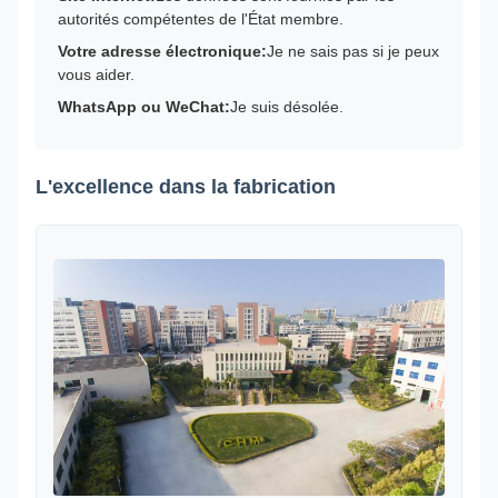
autorités compétentes de l'État membre.
Votre adresse électronique:
Je ne sais pas si je peux
vous aider.
WhatsApp ou WeChat:
Je suis désolée.
L'excellence dans la fabrication