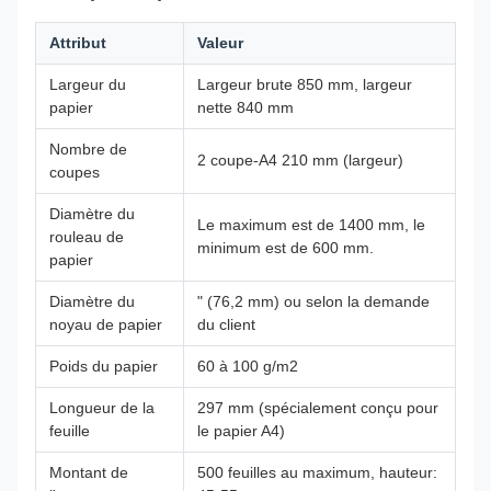
Attribut
Valeur
Largeur du
Largeur brute 850 mm, largeur
papier
nette 840 mm
Nombre de
2 coupe-A4 210 mm (largeur)
coupes
Diamètre du
Le maximum est de 1400 mm, le
rouleau de
minimum est de 600 mm.
papier
Diamètre du
" (76,2 mm) ou selon la demande
noyau de papier
du client
Poids du papier
60 à 100 g/m2
Longueur de la
297 mm (spécialement conçu pour
feuille
le papier A4)
Montant de
500 feuilles au maximum, hauteur: