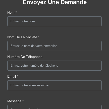
Envoyez Une Demande
Nom *
Nom De La Société :
Numéro De Téléphone
Email *
Message *