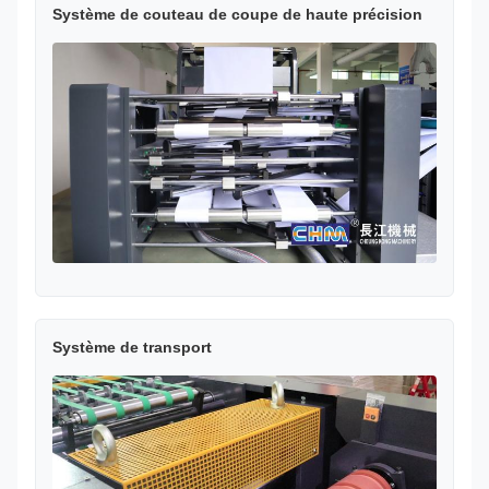
Système de couteau de coupe de haute précision
Système de transport