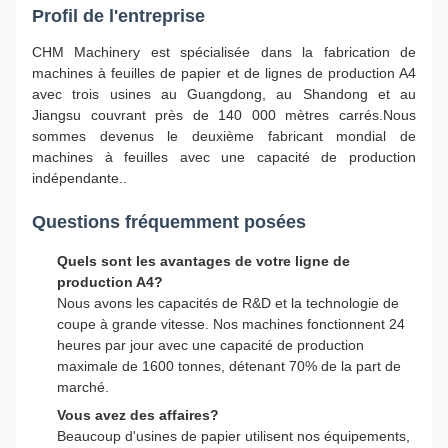
Profil de l'entreprise
CHM Machinery est spécialisée dans la fabrication de
machines à feuilles de papier et de lignes de production A4
avec trois usines au Guangdong, au Shandong et au
Jiangsu couvrant près de 140 000 mètres carrés.Nous
sommes devenus le deuxième fabricant mondial de
machines à feuilles avec une capacité de production
indépendante..
Questions fréquemment posées
Quels sont les avantages de votre ligne de
production A4?
Nous avons les capacités de R&D et la technologie de
coupe à grande vitesse. Nos machines fonctionnent 24
heures par jour avec une capacité de production
maximale de 1600 tonnes, détenant 70% de la part de
marché.
Vous avez des affaires?
Beaucoup d'usines de papier utilisent nos équipements,