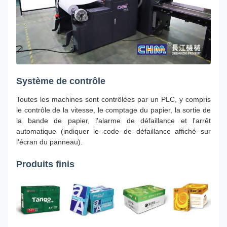
Système de contrôle
Toutes les machines sont contrôlées par un PLC, y compris
le contrôle de la vitesse, le comptage du papier, la sortie de
la bande de papier, l'alarme de défaillance et l'arrêt
automatique (indiquer le code de défaillance affiché sur
l'écran du panneau).
Produits finis