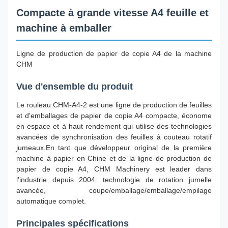
Compacte à grande vitesse A4 feuille et
machine à emballer
Ligne de production de papier de copie A4 de la machine
CHM
Vue d'ensemble du produit
Le rouleau CHM-A4-2 est une ligne de production de feuilles
et d'emballages de papier de copie A4 compacte, économe
en espace et à haut rendement qui utilise des technologies
avancées de synchronisation des feuilles à couteau rotatif
jumeaux.En tant que développeur original de la première
machine à papier en Chine et de la ligne de production de
papier de copie A4, CHM Machinery est leader dans
l'industrie depuis 2004. technologie de rotation jumelle
avancée, coupe/emballage/emballage/empilage
automatique complet.
Principales spécifications