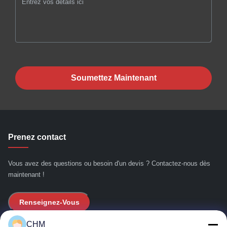
Soumettez Maintenant
Prenez contact
Vous avez des questions ou besoin d'un devis ? Contactez-nous dès
maintenant !
Renseignez-Vous
CHM