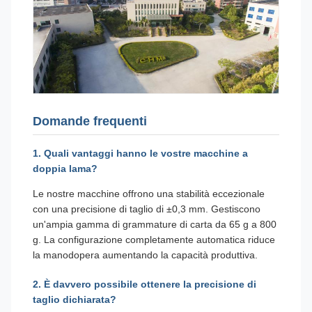
Domande frequenti
1. Quali vantaggi hanno le vostre macchine a
doppia lama?
Le nostre macchine offrono una stabilità eccezionale
con una precisione di taglio di ±0,3 mm. Gestiscono
un'ampia gamma di grammature di carta da 65 g a 800
g. La configurazione completamente automatica riduce
la manodopera aumentando la capacità produttiva.
2. È davvero possibile ottenere la precisione di
taglio dichiarata?