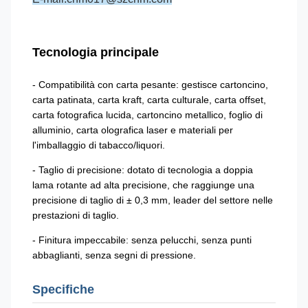
Tecnologia principale
- Compatibilità con carta pesante: gestisce cartoncino,
carta patinata, carta kraft, carta culturale, carta offset,
carta fotografica lucida, cartoncino metallico, foglio di
alluminio, carta olografica laser e materiali per
l'imballaggio di tabacco/liquori.
- Taglio di precisione: dotato di tecnologia a doppia
lama rotante ad alta precisione, che raggiunge una
precisione di taglio di ± 0,3 mm, leader del settore nelle
prestazioni di taglio.
- Finitura impeccabile: senza pelucchi, senza punti
abbaglianti, senza segni di pressione.
Specifiche