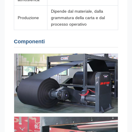
Dipende dal materiale, dalla
Produzione
grammatura della carta e dal
processo operativo
Componenti