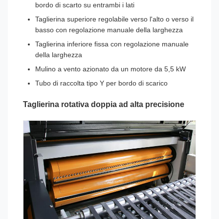
bordo di scarto su entrambi i lati
Taglierina superiore regolabile verso l'alto o verso il
basso con regolazione manuale della larghezza
Taglierina inferiore fissa con regolazione manuale
della larghezza
Mulino a vento azionato da un motore da 5,5 kW
Tubo di raccolta tipo Y per bordo di scarico
Taglierina rotativa doppia ad alta precisione