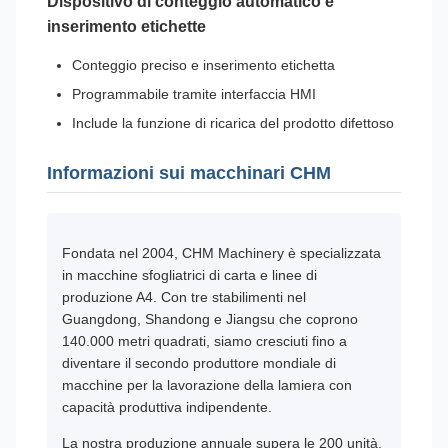
Dispositivo di conteggio automatico e
inserimento etichette
Conteggio preciso e inserimento etichetta
Programmabile tramite interfaccia HMI
Include la funzione di ricarica del prodotto difettoso
Informazioni sui macchinari CHM
Fondata nel 2004, CHM Machinery è specializzata
in macchine sfogliatrici di carta e linee di
produzione A4. Con tre stabilimenti nel
Guangdong, Shandong e Jiangsu che coprono
140.000 metri quadrati, siamo cresciuti fino a
diventare il secondo produttore mondiale di
macchine per la lavorazione della lamiera con
capacità produttiva indipendente.
La nostra produzione annuale supera le 200 unità,