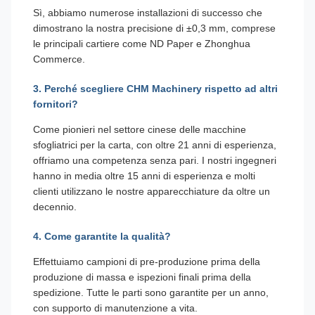
Sì, abbiamo numerose installazioni di successo che
dimostrano la nostra precisione di ±0,3 mm, comprese
le principali cartiere come ND Paper e Zhonghua
Commerce.
3. Perché scegliere CHM Machinery rispetto ad altri
fornitori?
Come pionieri nel settore cinese delle macchine
sfogliatrici per la carta, con oltre 21 anni di esperienza,
offriamo una competenza senza pari. I nostri ingegneri
hanno in media oltre 15 anni di esperienza e molti
clienti utilizzano le nostre apparecchiature da oltre un
decennio.
4. Come garantite la qualità?
Effettuiamo campioni di pre-produzione prima della
produzione di massa e ispezioni finali prima della
spedizione. Tutte le parti sono garantite per un anno,
con supporto di manutenzione a vita.