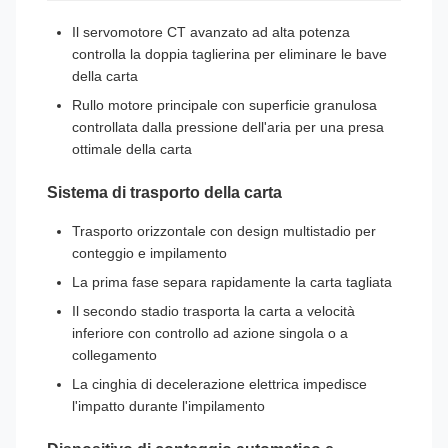
Il servomotore CT avanzato ad alta potenza
controlla la doppia taglierina per eliminare le bave
della carta
Rullo motore principale con superficie granulosa
controllata dalla pressione dell'aria per una presa
ottimale della carta
Sistema di trasporto della carta
Trasporto orizzontale con design multistadio per
conteggio e impilamento
La prima fase separa rapidamente la carta tagliata
Il secondo stadio trasporta la carta a velocità
inferiore con controllo ad azione singola o a
collegamento
La cinghia di decelerazione elettrica impedisce
l'impatto durante l'impilamento