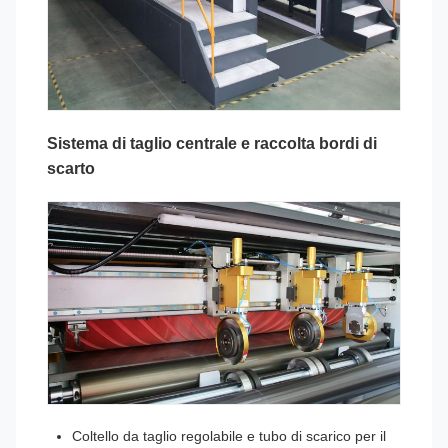
Sistema di taglio centrale e raccolta bordi di
scarto
Coltello da taglio regolabile e tubo di scarico per il