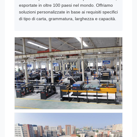
esportate in oltre 100 paesi nel mondo. Offriamo
soluzioni personalizzate in base ai requisiti specifici
di tipo di carta, grammatura, larghezza e capacità.