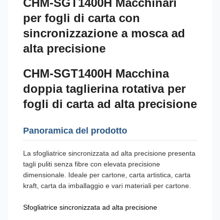
CHM-SGT1400H Macchinari
per fogli di carta con
sincronizzazione a mosca ad
alta precisione
CHM-SGT1400H Macchina
doppia taglierina rotativa per
fogli di carta ad alta precisione
Panoramica del prodotto
La sfogliatrice sincronizzata ad alta precisione presenta
tagli puliti senza fibre con elevata precisione
dimensionale. Ideale per cartone, carta artistica, carta
kraft, carta da imballaggio e vari materiali per cartone.
Sfogliatrice sincronizzata ad alta precisione