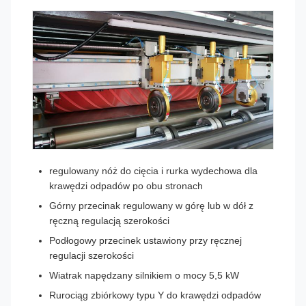
regulowany nóż do cięcia i rurka wydechowa dla
krawędzi odpadów po obu stronach
Górny przecinak regulowany w górę lub w dół z
ręczną regulacją szerokości
Podłogowy przecinek ustawiony przy ręcznej
regulacji szerokości
Wiatrak napędzany silnikiem o mocy 5,5 kW
Rurociąg zbiórkowy typu Y do krawędzi odpadów