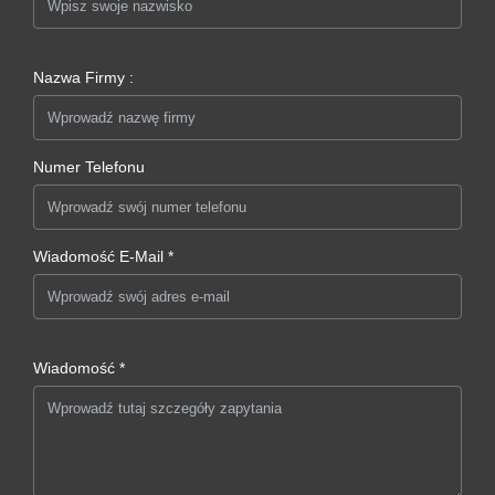
Nazwa Firmy :
Numer Telefonu
Wiadomość E-Mail *
Wiadomość *