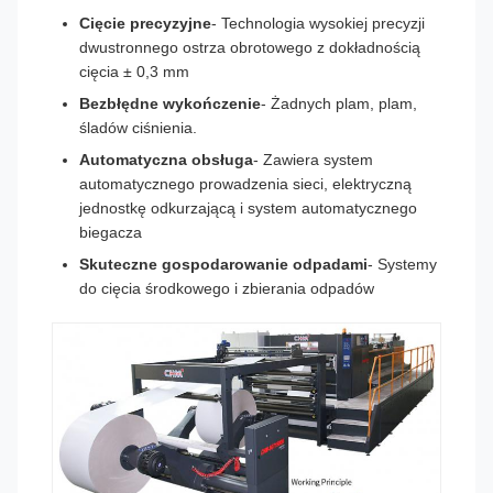
Cięcie precyzyjne
- Technologia wysokiej precyzji
dwustronnego ostrza obrotowego z dokładnością
cięcia ± 0,3 mm
Bezbłędne wykończenie
- Żadnych plam, plam,
śladów ciśnienia.
Automatyczna obsługa
- Zawiera system
automatycznego prowadzenia sieci, elektryczną
jednostkę odkurzającą i system automatycznego
biegacza
Skuteczne gospodarowanie odpadami
- Systemy
do cięcia środkowego i zbierania odpadów