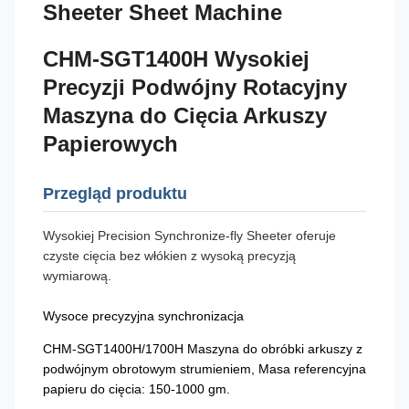
Sheeter Sheet Machine
CHM-SGT1400H Wysokiej
Precyzji Podwójny Rotacyjny
Maszyna do Cięcia Arkuszy
Papierowych
Przegląd produktu
Wysokiej Precision Synchronize-fly Sheeter oferuje
czyste cięcia bez włókien z wysoką precyzją
wymiarową.
Wysoce precyzyjna synchronizacja
CHM-SGT1400H/1700H Maszyna do obróbki arkuszy z
podwójnym obrotowym strumieniem, Masa referencyjna
papieru do cięcia: 150-1000 gm.