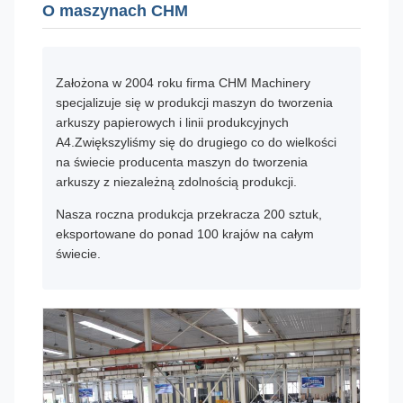
O maszynach CHM
Założona w 2004 roku firma CHM Machinery
specjalizuje się w produkcji maszyn do tworzenia
arkuszy papierowych i linii produkcyjnych
A4.Zwiększyliśmy się do drugiego co do wielkości
na świecie producenta maszyn do tworzenia
arkuszy z niezależną zdolnością produkcji.
Nasza roczna produkcja przekracza 200 sztuk,
eksportowane do ponad 100 krajów na całym
świecie.