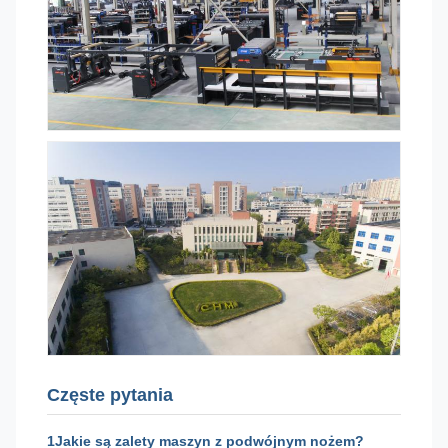
Częste pytania
1Jakie są zalety maszyn z podwójnym nożem?