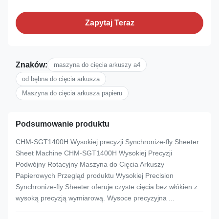
Zapytaj Teraz
Znaków:
maszyna do cięcia arkuszy a4
od bębna do cięcia arkusza
Maszyna do cięcia arkusza papieru
Podsumowanie produktu
CHM-SGT1400H Wysokiej precyzji Synchronize-fly Sheeter
Sheet Machine CHM-SGT1400H Wysokiej Precyzji
Podwójny Rotacyjny Maszyna do Cięcia Arkuszy
Papierowych Przegląd produktu Wysokiej Precision
Synchronize-fly Sheeter oferuje czyste cięcia bez włókien z
wysoką precyzją wymiarową. Wysoce precyzyjna ...