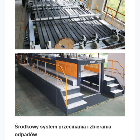
Środkowy system przecinania i zbierania
odpadów