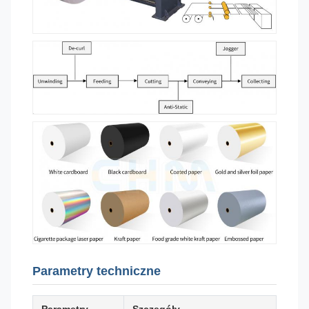
Parametry techniczne