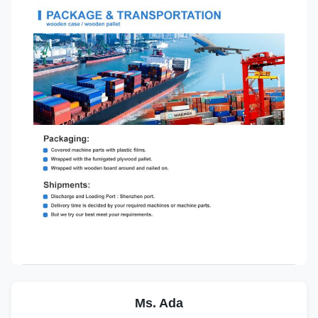
Ms. Ada