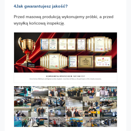
4Jak gwarantujesz jakość?
Przed masową produkcją wykonujemy próbki, a przed
wysyłką końcową inspekcję.