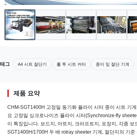
태그
A4 시트 절단기
롤 투 시트 커터
종이 잎 절단 기계
제품 요약
CHM-SGT1400H 고정밀 동기화 플라이 시터 종이 시트 기계
요 고정밀 싱크로나이즈 플라이 시터(Synchronize-fly s
이 특징입니다. 보드지, 아트지, 크라프트지, 포장지, 각종 
SGT1400H/1700H 두 배 rotray sheeter 기계, 절단지의 기준 무