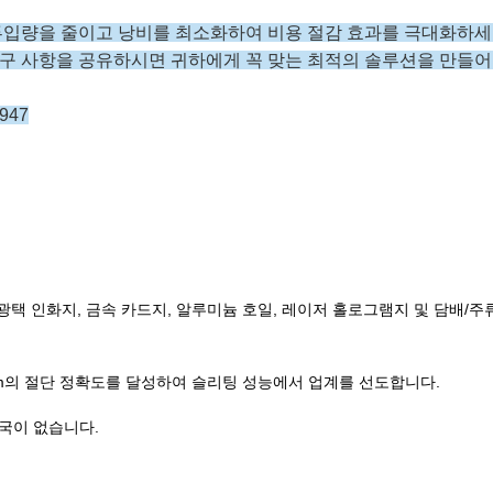
 투입량을 줄이고 낭비를 최소화하여 비용 절감 효과를 극대화하세
등 요구 사항을 공유하시면 귀하에게 꼭 맞는 최적의 솔루션을 만들어
947
, 광택 인화지, 금속 카드지, 알루미늄 호일, 레이저 홀로그램지 및 담배/주
3mm의 절단 정확도를 달성하여 슬리팅 성능에서 업계를 선도합니다.
자국이 없습니다.