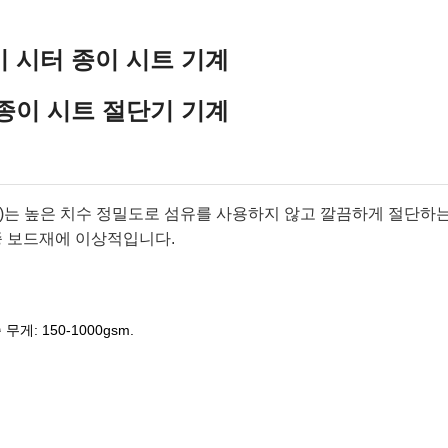
이 시터 종이 시트 기계
 종이 시트 절단기 기계
eeter)는 높은 치수 정밀도로 섬유를 사용하지 않고 깔끔하게 절단하
각종 보드재에 이상적입니다.
 무게: 150-1000gsm.