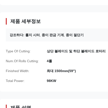
제품 세부정보
강조하다:
롤지 시터
,
종이 판금 기계
,
종이 절단기
Type Of Cutting:
상단 블레이드 및 하단 블레이드 로터리
Num.Of Rolls Cutting:
4롤
Finished Width:
최대 1500mm(59")
Total Power:
98KW
제품 설명