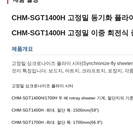
CHM-SGT1400H 고정밀 동기화 플라
CHM-SGT1400H 고정밀 이중 회전식
제품개요
고정밀 싱크로나이즈 플라이 시터(Synchronize-fly sh
것이 특징입니다. 보드지, 아트지, 크라프트지, 포장지, 
고정밀 싱크로나이즈 플라이 시터
CHM-SGT1400H/1700H 두 배 rotray sheeter 기계, 절단지의 기준
CHM-SGT1400H -최대. 절단 폭: 1500mm(59")
CHM-SGT1700H -최대. 절단 폭: 1700mm(66.9")