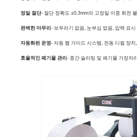
정밀 절단
- 절단 정확도 ±0.3mm의 고정밀 이중 회전
완벽한 마무리
- 보푸라기 없음, 눈부심 없음, 압력 표시
자동화된 운영
- 자동 웹 가이드 시스템, 전동 디컬 장치
효율적인 폐기물 관리
- 중간 슬리팅 및 폐기물 가장자