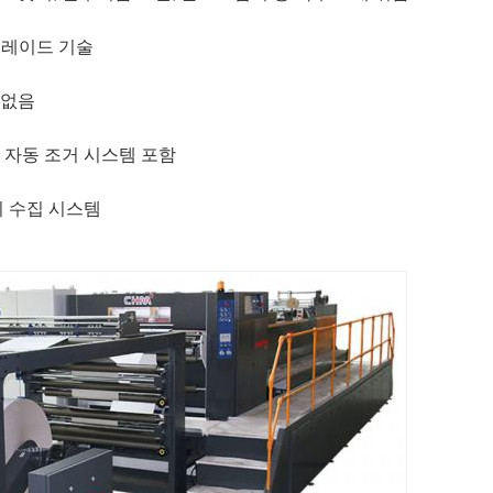
 블레이드 기술
 없음
, 자동 조거 시스템 포함
리 수집 시스템