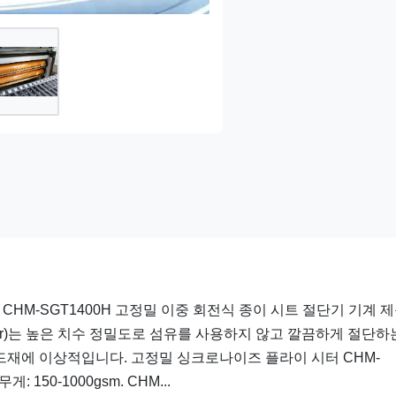
 CHM-SGT1400H 고정밀 이중 회전식 종이 시트 절단기 기계 
heeter)는 높은 치수 정밀도로 섬유를 사용하지 않고 깔끔하게 절단하
보드재에 이상적입니다. 고정밀 싱크로나이즈 플라이 시터 CHM-
게: 150-1000gsm. CHM...