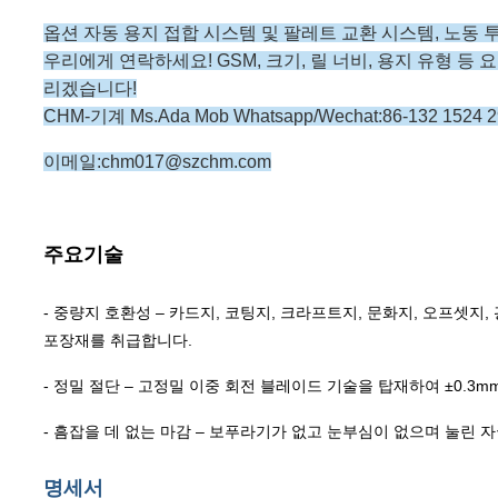
옵션 자동 용지 접합 시스템 및 팔레트 교환 시스템, 노동
우리에게 연락하세요! GSM, 크기, 릴 너비, 용지 유형 
리겠습니다!
CHM-기계 Ms.Ada Mob Whatsapp/Wechat:86-132 1524 2
이메일:chm017@szchm.com
주요기술
- 중량지 호환성 – 카드지, 코팅지, 크라프트지, 문화지, 오프셋지
포장재를 취급합니다.
- 정밀 절단 – 고정밀 이중 회전 블레이드 기술을 탑재하여 ±0.
- 흠잡을 데 없는 마감 – 보푸라기가 없고 눈부심이 없으며 눌린 
명세서