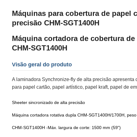
Máquinas para cobertura de papel 
precisão CHM-SGT1400H
Máquina cortadora de cobertura de p
CHM-SGT1400H
Visão geral do produto
A laminadora Synchronize-fly de alta precisão apresenta c
para papel cartão, papel artístico, papel kraft, papel de 
Sheeter sincronizado de alta precisão
Máquina cortadora rotativa dupla CHM-SGT1400H/1700H, peso 
CHM-SGT1400H -Máx. largura de corte: 1500 mm (59")