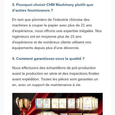
3. Pourquoi choisir CHM Machinery plutôt que
d’autres fournisseurs ?
En tant que pionniers de l'industrie chinoise des
machines à couper le papier avec plus de 21 ans
d'expérience, nous offrons une expertise inégalée. Nos
ingénieurs ont en moyenne plus de 15 ans
d'expérience et de nombreux clients utilisent nos
équipements depuis plus d'une décennie.
4. Comment garantissez-vous la qualité ?
Nous effectuons des échantillons de pré-production
avant la production en série et des inspections finales
avant expédition. Toutes les pièces sont garanties un
an, avec un support de maintenance à vie.