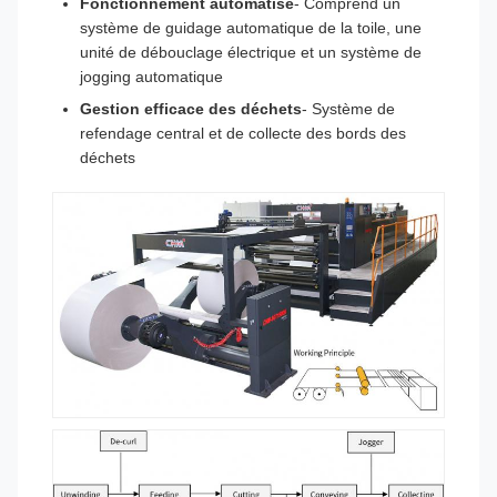
Fonctionnement automatisé
- Comprend un
système de guidage automatique de la toile, une
unité de débouclage électrique et un système de
jogging automatique
Gestion efficace des déchets
- Système de
refendage central et de collecte des bords des
déchets