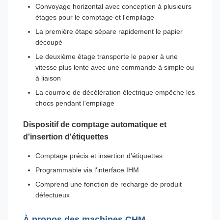
Convoyage horizontal avec conception à plusieurs
étages pour le comptage et l'empilage
La première étape sépare rapidement le papier
découpé
Le deuxième étage transporte le papier à une
vitesse plus lente avec une commande à simple ou
à liaison
La courroie de décélération électrique empêche les
chocs pendant l'empilage
Dispositif de comptage automatique et
d'insertion d'étiquettes
Comptage précis et insertion d'étiquettes
Programmable via l'interface IHM
Comprend une fonction de recharge de produit
défectueux
À propos des machines CHM