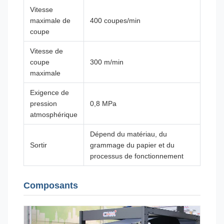
Vitesse
maximale de
400 coupes/min
coupe
Vitesse de
coupe
300 m/min
maximale
Exigence de
pression
0,8 MPa
atmosphérique
Dépend du matériau, du
Sortir
grammage du papier et du
processus de fonctionnement
Composants