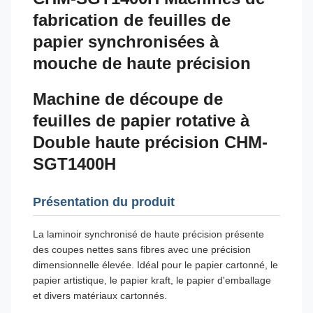
fabrication de feuilles de
papier synchronisées à
mouche de haute précision
Machine de découpe de
feuilles de papier rotative à
Double haute précision CHM-
SGT1400H
Présentation du produit
La laminoir synchronisé de haute précision présente
des coupes nettes sans fibres avec une précision
dimensionnelle élevée. Idéal pour le papier cartonné, le
papier artistique, le papier kraft, le papier d'emballage
et divers matériaux cartonnés.