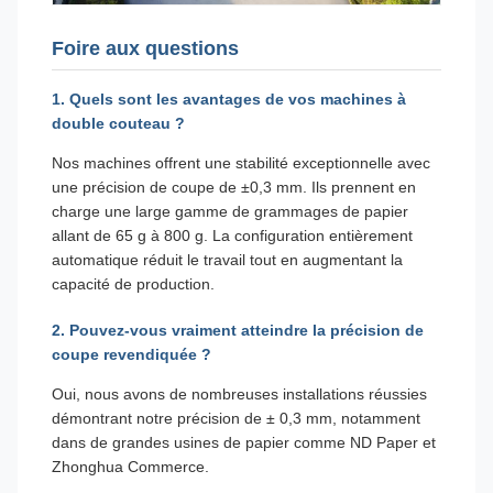
Foire aux questions
1. Quels sont les avantages de vos machines à
double couteau ?
Nos machines offrent une stabilité exceptionnelle avec
une précision de coupe de ±0,3 mm. Ils prennent en
charge une large gamme de grammages de papier
allant de 65 g à 800 g. La configuration entièrement
automatique réduit le travail tout en augmentant la
capacité de production.
2. Pouvez-vous vraiment atteindre la précision de
coupe revendiquée ?
Oui, nous avons de nombreuses installations réussies
démontrant notre précision de ± 0,3 mm, notamment
dans de grandes usines de papier comme ND Paper et
Zhonghua Commerce.