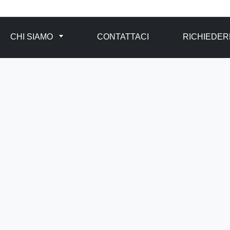
CHI SIAMO
CONTATTACI
RICHIEDER