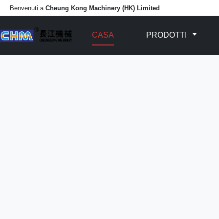
Benvenuti a
Cheung Kong Machinery (HK) Limited
CASA
PRODOTTI