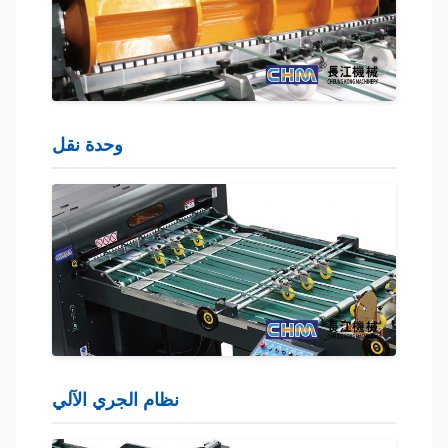
وحدة نقل
نظام الجري الآلي