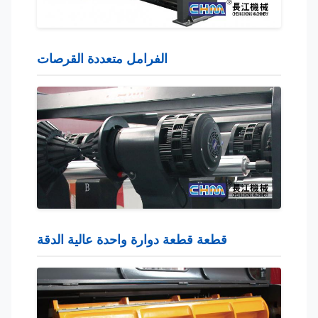
الفرامل متعددة القرصات
قطعة قطعة دوارة واحدة عالية الدقة