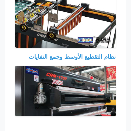
نظام التقطيع الأوسط وجمع النفايات