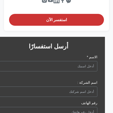
استفسر الآن
أرسل استفسارًا
الاسم *
اسم الشركة :
رقم الهاتف