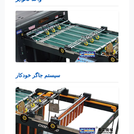
سیستم جاگر خودکار