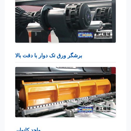
برشگر ورق تک دوار با دقت بالا
واحد کانوایر