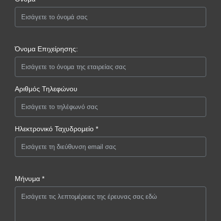
Όνομα Επιχείρησης:
Αριθμός Τηλεφώνου
Ηλεκτρονικό Ταχυδρομείο *
Μήνυμα *