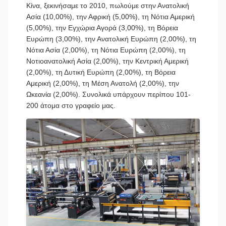
Κίνα, ξεκινήσαμε το 2010, πωλούμε στην Ανατολική
Ασία (10,00%), την Αφρική (5,00%), τη Νότια Αμερική
(5,00%), την Εγχώρια Αγορά (3,00%), τη Βόρεια
Ευρώπη (3,00%), την Ανατολική Ευρώπη (2,00%), τη
Νότια Ασία (2,00%), τη Νότια Ευρώπη (2,00%), τη
Νοτιοανατολική Ασία (2,00%), την Κεντρική Αμερική
(2,00%), τη Δυτική Ευρώπη (2,00%), τη Βόρεια
Αμερική (2,00%), τη Μέση Ανατολή (2,00%), την
Ωκεανία (2,00%). Συνολικά υπάρχουν περίπου 101-
200 άτομα στο γραφείο μας.