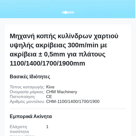
Μηχανή κοπής κυλίνδρων χαρτιού
υψηλής ακρίβειας 300m/min με
ακρίβεια ± 0,5mm για πλάτους
1100/1400/1700/1900mm
Βασικές Ιδιότητες
Τόπος καταγωγής:
Κίνα
Ονομασία μάρκας:
CHM Machinery
Πιστοποίηση:
CE
Αριθμός μοντέλου:
CHM-1100/1400/1700/1900
Εμπορικά Ακίνητα
Ελάχιστη
1
ποσότητα