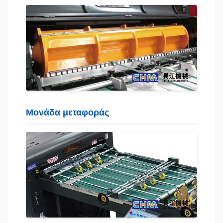
Μονάδα μεταφοράς