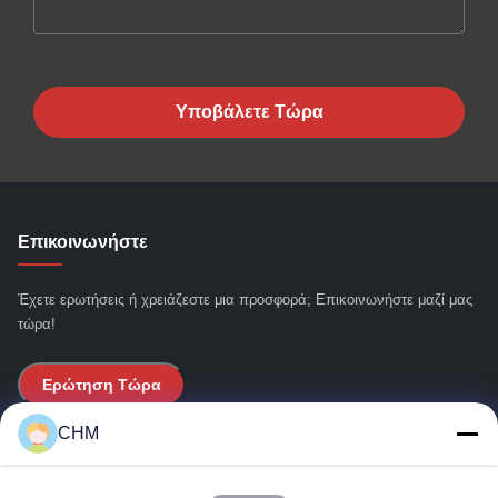
Υποβάλετε Τώρα
Επικοινωνήστε
Έχετε ερωτήσεις ή χρειάζεστε μια προσφορά; Επικοινωνήστε μαζί μας
τώρα!
Ερώτηση Τώρα
CHM
Γρήγοροι Σύνδεσμοι