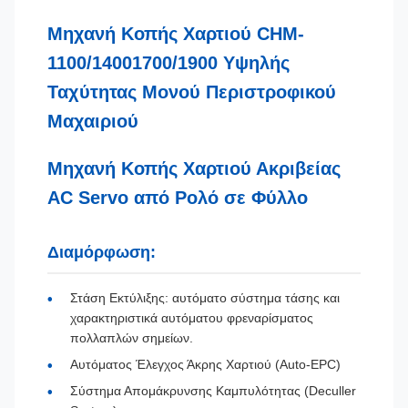
Μηχανή Κοπής Χαρτιού CHM-
1100/14001700/1900 Υψηλής
Ταχύτητας Μονού Περιστροφικού
Μαχαιριού
Μηχανή Κοπής Χαρτιού Ακριβείας
AC Servo από Ρολό σε Φύλλο
Διαμόρφωση:
Στάση Εκτύλιξης: αυτόματο σύστημα τάσης και
χαρακτηριστικά αυτόματου φρεναρίσματος
πολλαπλών σημείων.
Αυτόματος Έλεγχος Άκρης Χαρτιού (Auto-EPC)
Σύστημα Απομάκρυνσης Καμπυλότητας (Deculler