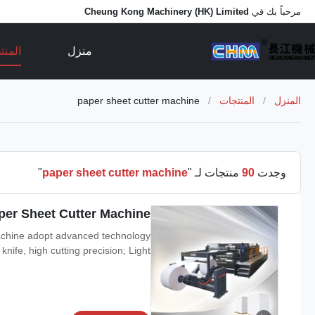
مرحباً بك في
Cheung Kong Machinery (HK) Limited
منزل
المن
المنزل
/
المنتجات
/
paper sheet cutter machine
وجدت
90
منتجات لـ "
paper sheet cutter machine
"
M Double Rotray Paper Sheet Cutter Machine
achine adopt advanced technology
e, high cutting precision; Light ...