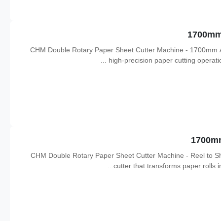
CHM Double Rotary Paper Sheet Cutter Machine - 1700mm Adv
high-precision paper cutting operati
CHM Double Rotary Paper Sheet Cutter Machine - Reel to S
cutter that transforms paper rolls 