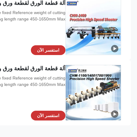
آلة قطعة الورق لقطعة ورق و
fixed Reference weight of cutting
 length range 450-1650mm Max ...
استفسر الآن
آلة قطعة الورق لقطعة ورق و
fixed Reference weight of cutting
 length range 450-1650mm Max ...
استفسر الآن