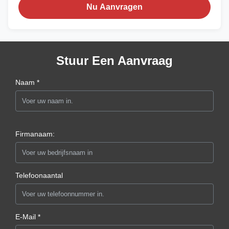
Nu Aanvragen
Stuur Een Aanvraag
Naam *
Firmanaam:
Telefoonaantal
E-Mail *