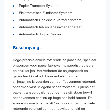
Papier Transport Systeem
Elektrostatisch Eliminator Systeem
Automatisch Haaksheid Verstel Systeem
Automatisch tel- en labelinvoegapparaat
Automatisch Jogger Systeem
Beschrijving:
Hoge-precisie enkele roterende snijmachine, speciaal
ontworpen voor papierfabrieken, papierdistributeurs
en drukkerijen. Het verbetert de snijcapaciteit en
garandeert kwaliteit. Deze enkele trommel
snijmachine is voorzien van een "bovenmes roterend,
ondermes vast" vliegend schaarsysteem. Tijdens het
papier transport blijft het ondermes stil staan terwijl
het bovenmes continu op hoge snelheid roteert. De
enkele snijmachine met AC servo-aandrijving, enkele
roterende velensnijder met nauwkeurigheid en