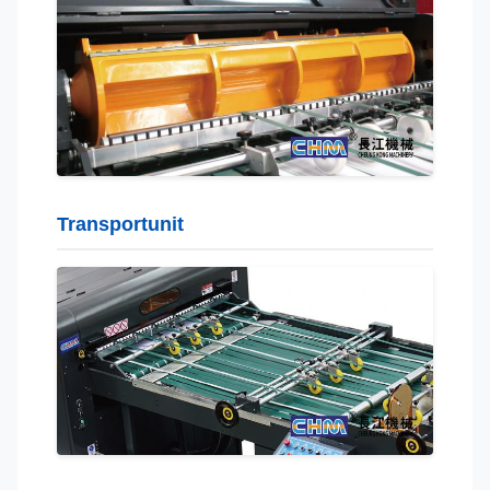
Transportunit