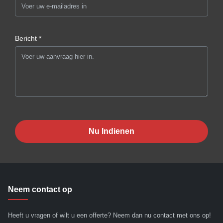
Bericht *
Nu Indienen
Neem contact op
Heeft u vragen of wilt u een offerte? Neem dan nu contact met ons op!