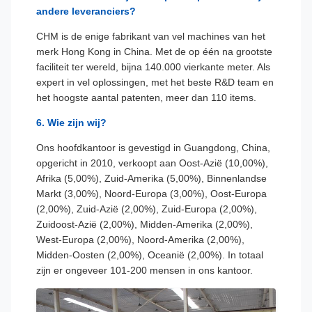
andere leveranciers?
CHM is de enige fabrikant van vel machines van het
merk Hong Kong in China. Met de op één na grootste
faciliteit ter wereld, bijna 140.000 vierkante meter. Als
expert in vel oplossingen, met het beste R&D team en
het hoogste aantal patenten, meer dan 110 items.
6. Wie zijn wij?
Ons hoofdkantoor is gevestigd in Guangdong, China,
opgericht in 2010, verkoopt aan Oost-Azië (10,00%),
Afrika (5,00%), Zuid-Amerika (5,00%), Binnenlandse
Markt (3,00%), Noord-Europa (3,00%), Oost-Europa
(2,00%), Zuid-Azië (2,00%), Zuid-Europa (2,00%),
Zuidoost-Azië (2,00%), Midden-Amerika (2,00%),
West-Europa (2,00%), Noord-Amerika (2,00%),
Midden-Oosten (2,00%), Oceanië (2,00%). In totaal
zijn er ongeveer 101-200 mensen in ons kantoor.