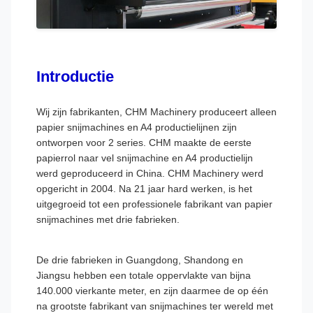
Introductie
Wij zijn fabrikanten, CHM Machinery produceert alleen
papier snijmachines en A4 productielijnen zijn
ontworpen voor 2 series. CHM maakte de eerste
papierrol naar vel snijmachine en A4 productielijn
werd geproduceerd in China. CHM Machinery werd
opgericht in 2004. Na 21 jaar hard werken, is het
uitgegroeid tot een professionele fabrikant van papier
snijmachines met drie fabrieken.
De drie fabrieken in Guangdong, Shandong en
Jiangsu hebben een totale oppervlakte van bijna
140.000 vierkante meter, en zijn daarmee de op één
na grootste fabrikant van snijmachines ter wereld met