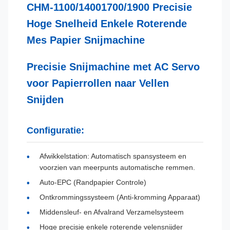
CHM-1100/14001700/1900 Precisie
Hoge Snelheid Enkele Roterende
Mes Papier Snijmachine
Precisie Snijmachine met AC Servo
voor Papierrollen naar Vellen
Snijden
Configuratie:
Afwikkelstation: Automatisch spansysteem en
voorzien van meerpunts automatische remmen.
Auto-EPC (Randpapier Controle)
Ontkrommingssysteem (Anti-kromming Apparaat)
Middensleuf- en Afvalrand Verzamelsysteem
Hoge precisie enkele roterende velensnijder