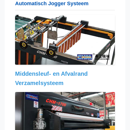
Automatisch Jogger Systeem
Middensleuf- en Afvalrand
Verzamelsysteem