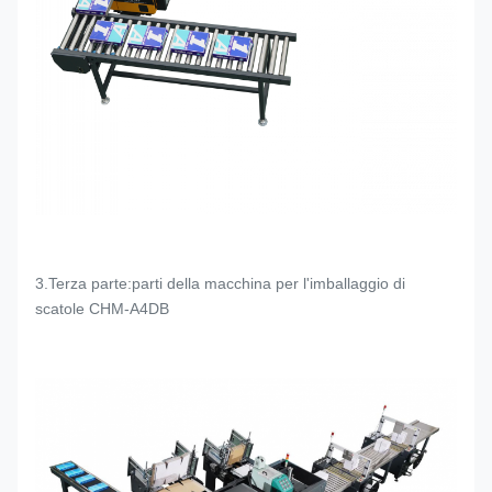
3.Terza parte:parti della macchina per l'imballaggio di
scatole CHM-A4DB