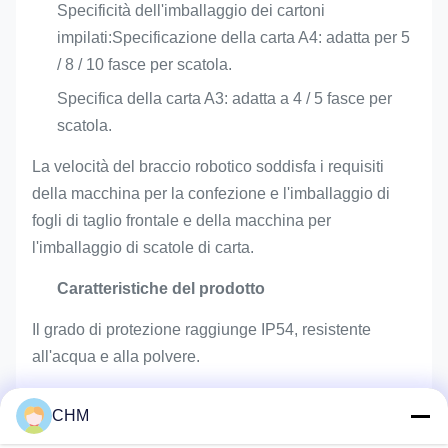
Specificità dell'imballaggio dei cartoni
impilati:Specificazione della carta A4: adatta per 5
/ 8 / 10 fasce per scatola.
Specifica della carta A3: adatta a 4 / 5 fasce per
scatola.
La velocità del braccio robotico soddisfa i requisiti
della macchina per la confezione e l'imballaggio di
fogli di taglio frontale e della macchina per
l'imballaggio di scatole di carta.
Caratteristiche del prodotto
Il grado di protezione raggiunge IP54, resistente
all'acqua e alla polvere.
L'accuratezza di posizionamento ripetuta è di ± 0,1
CHM
mm.