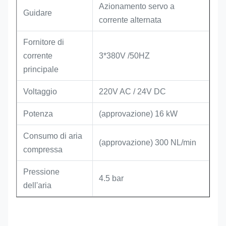
Azionamento servo a
Guidare
corrente alternata
Fornitore di
corrente
3*380V /50HZ
principale
Voltaggio
220V AC / 24V DC
Potenza
(approvazione) 16 kW
Consumo di aria
(approvazione) 300 NL/min
compressa
Pressione
4.5 bar
dell'aria