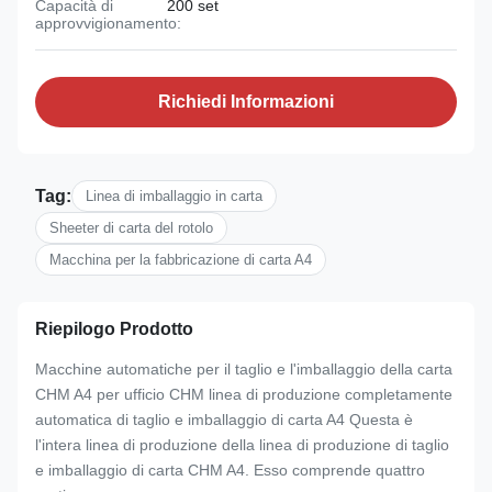
Capacità di
200 set
approvvigionamento:
Richiedi Informazioni
Tag:
Linea di imballaggio in carta
Sheeter di carta del rotolo
Macchina per la fabbricazione di carta A4
Riepilogo Prodotto
Macchine automatiche per il taglio e l'imballaggio della carta
CHM A4 per ufficio CHM linea di produzione completamente
automatica di taglio e imballaggio di carta A4 Questa è
l'intera linea di produzione della linea di produzione di taglio
e imballaggio di carta CHM A4. Esso comprende quattro