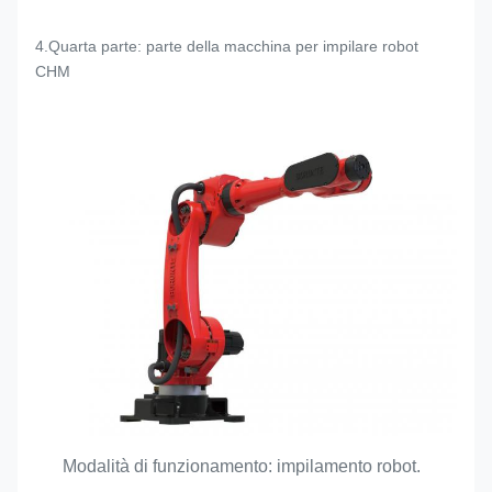
4.Quarta parte: parte della macchina per impilare robot
CHM
Modalità di funzionamento: impilamento robot.