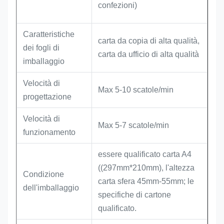
confezioni)
Caratteristiche
carta da copia di alta qualità,
dei fogli di
carta da ufficio di alta qualità
imballaggio
Velocità di
Max 5-10 scatole/min
progettazione
Velocità di
Max 5-7 scatole/min
funzionamento
essere qualificato carta A4
((297mm*210mm), l'altezza
Condizione
carta sfera 45mm-55mm; le
dell'imballaggio
specifiche di cartone
qualificato.