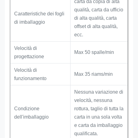
carta da copia di alta
qualità, carta da ufficio
Caratteristiche dei fogli
di alta qualità, carta
di imballaggio
offset di alta qualità,
ecc.
Velocità di
Max 50 spalle/min
progettazione
Velocità di
Max 35 riams/min
funzionamento
Nessuna variazione di
velocità, nessuna
Condizione
rottura, taglio di tutta la
dell'imballaggio
carta in una sola volta
e carta da imballaggio
qualificata.