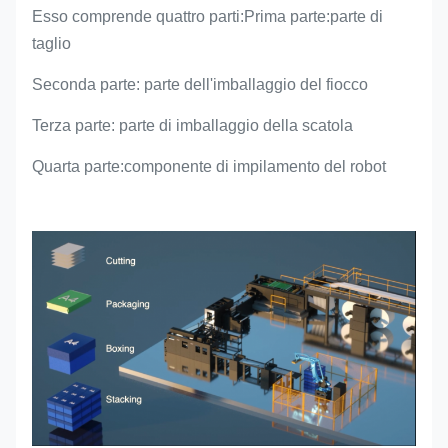
Esso comprende quattro parti:Prima parte:parte di
taglio
Seconda parte: parte dell'imballaggio del fiocco
Terza parte: parte di imballaggio della scatola
Quarta parte:componente di impilamento del robot