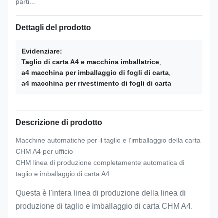
parti...
Dettagli del prodotto
Evidenziare:
Taglio di carta A4 e macchina imballatrice
,
a4 macchina per imballaggio di fogli di carta
,
a4 macchina per rivestimento di fogli di carta
Descrizione di prodotto
Macchine automatiche per il taglio e l'imballaggio della carta
CHM A4 per ufficio
CHM linea di produzione completamente automatica di
taglio e imballaggio di carta A4
Questa è l'intera linea di produzione della linea di
produzione di taglio e imballaggio di carta CHM A4.