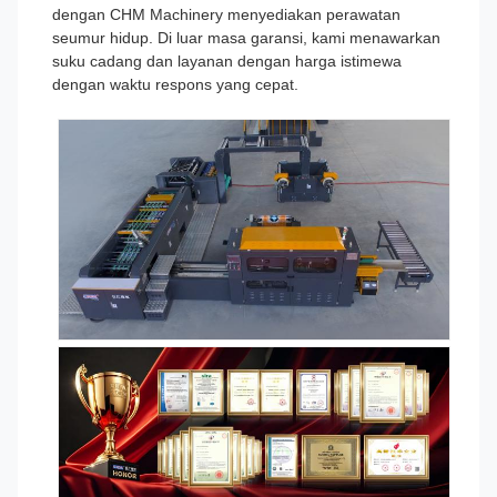
dengan CHM Machinery menyediakan perawatan
seumur hidup. Di luar masa garansi, kami menawarkan
suku cadang dan layanan dengan harga istimewa
dengan waktu respons yang cepat.