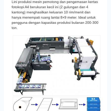
Lini produksi mesin pemotong dan pengemasan kertas
fotokopi A4 berukuran kecil ini (2 gulungan dan 4
kantong) menghasilkan keluaran 10 rim/menit dan
hanya menempati ruang lantai 8×9 meter. Ideal untuk
pengguna dengan kapasitas produksi bulanan 200-300
ton.