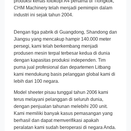
produksi kertas fotokopi A4 pertama di Tiongkok,
CHM Machinery telah menjadi pemimpin dalam
industri ini sejak tahun 2004.
Dengan tiga pabrik di Guangdong, Shandong dan
Jiangsu yang mencakup hampir 140.000 meter
persegi, kami telah berkembang menjadi
produsen mesin terpal terbesar kedua di dunia
dengan kapasitas produksi independen. Tim
purna jual profesional dan departemen Litbang
kami mendukung basis pelanggan global kami di
lebih dari 100 negara.
Model sheeter pisau tunggal tahun 2006 kami
terus melayani pelanggan di seluruh dunia,
dengan penjualan tahunan melebihi 200 unit.
Kami memiliki banyak kasus pemasangan yang
berhasil dan dapat memverifikasi apakah
peralatan kami sudah beroperasi di negara Anda.