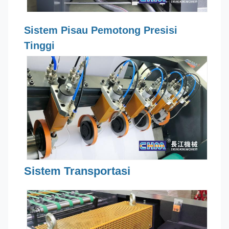
Sistem Pisau Pemotong Presisi
Tinggi
Sistem Transportasi