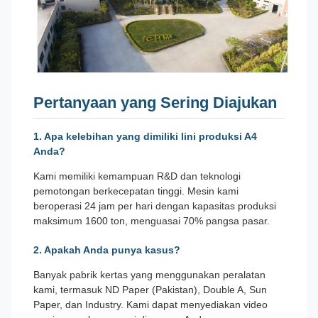
Pertanyaan yang Sering Diajukan
1. Apa kelebihan yang dimiliki lini produksi A4
Anda?
Kami memiliki kemampuan R&D dan teknologi
pemotongan berkecepatan tinggi. Mesin kami
beroperasi 24 jam per hari dengan kapasitas produksi
maksimum 1600 ton, menguasai 70% pangsa pasar.
2. Apakah Anda punya kasus?
Banyak pabrik kertas yang menggunakan peralatan
kami, termasuk ND Paper (Pakistan), Double A, Sun
Paper, dan Industry. Kami dapat menyediakan video