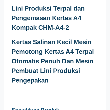
Lini Produksi Terpal dan
Pengemasan Kertas A4
Kompak CHM-A4-2
Kertas Salinan Kecil Mesin
Pemotong Kertas A4 Terpal
Otomatis Penuh Dan Mesin
Pembuat Lini Produksi
Pengepakan
Spesifikasi Produk