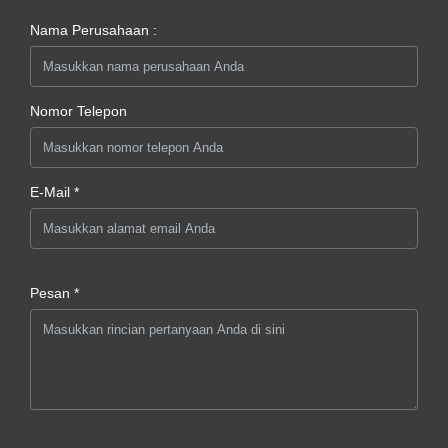
Nama Perusahaan :
Nomor Telepon
E-Mail *
Pesan *