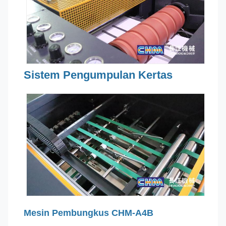
Sistem Pengumpulan Kertas
Mesin Pembungkus CHM-A4B