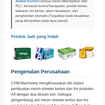
Sistem Kontrol:
Semua mesin dikendalikan oleh
PLC, termasuk kontrol kecepatan, jumlah kertas,
keluaran rim kertas, alarm kesalahan, dan
penghentian otomatis (Tunjukkan kode kesalahan
yang ditunjukkan pada layar panel).
Produk Jadi yang Indah
Pengenalan Perusahaan
CHM Machinery mengkhususkan diri dalam
pembuatan mesin sheeter kertas dan lini produksi
A4 dengan dua desain seri. Sebagai
pengembang asli mesin sheeter kertas dan lini