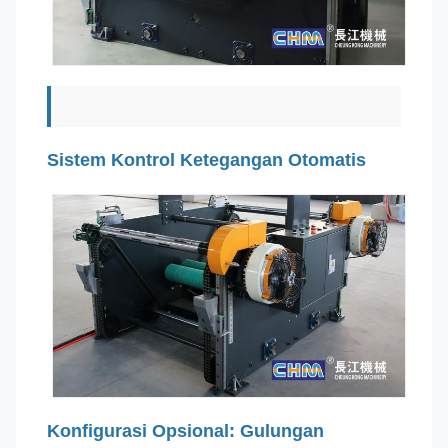
Sistem Kontrol Ketegangan Otomatis
Konfigurasi Opsional: Gulungan