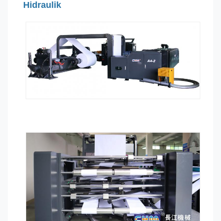
Hidraulik