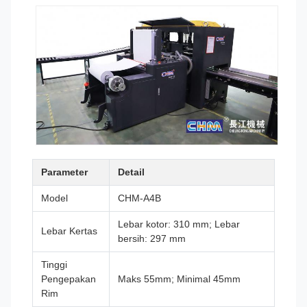
Parameter
Detail
Model
CHM-A4B
Lebar kotor: 310 mm; Lebar
Lebar Kertas
bersih: 297 mm
Tinggi
Pengepakan
Maks 55mm; Minimal 45mm
Rim