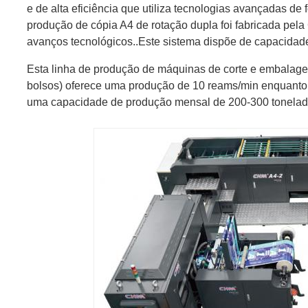
e de alta eficiência que utiliza tecnologias avançadas de 
produção de cópia A4 de rotação dupla foi fabricada pe
avanços tecnológicos..
Este sistema dispõe de capacidad
Esta linha de produção de máquinas de corte e embalage
bolsos) oferece uma produção de 10 reams/min enquanto 
uma capacidade de produção mensal de 200-300 tonelad