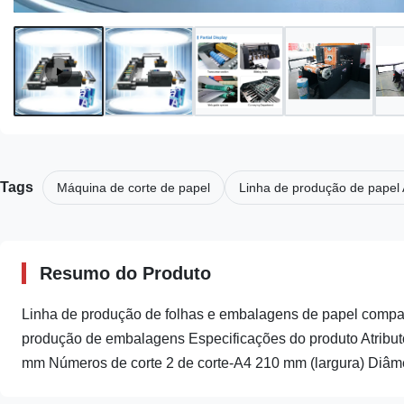
Tags
Máquina de corte de papel
Linha de produção de papel
Resumo do Produto
Linha de produção de folhas e embalagens de papel compa
produção de embalagens Especificações do produto Atributo
mm Números de corte 2 de corte-A4 210 mm (largura) Diâmet