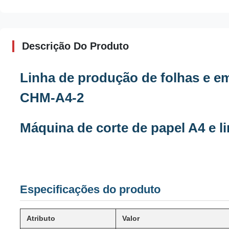
Descrição Do Produto
Linha de produção de folhas e 
CHM-A4-2
Máquina de corte de papel A4 e 
Especificações do produto
Atributo
Valor