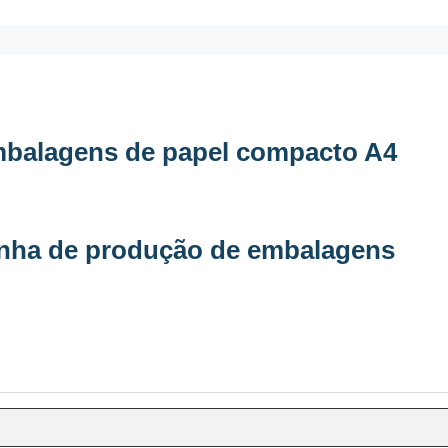
embalagens de papel compacto A4
linha de produção de embalagens