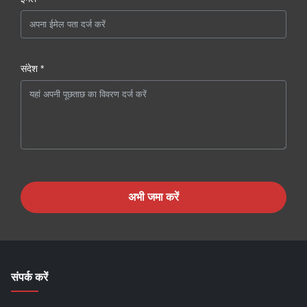
संदेश *
अभी जमा करें
संपर्क करें