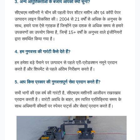
3. अन्य आपूर्तिकर्ताओं के बजाय आपको क्यों चुना?
सीएचएम मशीनरी ने चीन की पहली पेपर शीटर मशीन और ए4 कॉपी पेपर
उत्पादन लाइन विकसित की। 2004 से 21 वर्षों से अधिक के अनुभव के
साथ, हमारे पास ऐसे ग्राहक हैं जिन्होंने एक दशक से अधिक समय से हमारे
उपकरणों का उपयोग किया है, जिन्हें 15+ वर्षों के अनुभव वाले इंजीनियरों
द्वारा समर्थित किया गया है।
4. हम गुणवत्ता की गारंटी कैसे देते हैं?
हम हमेशा बड़े पैमाने पर उत्पादन से पहले प्री-प्रोडक्शन नमूने प्रदान
करते हैं और शिपमेंट से पहले अंतिम निरीक्षण करते हैं।
5. आप किस प्रकार की गुणवत्तापूर्ण सेवा प्रदान करते हैं?
सभी भागों की एक वर्ष की गारंटी है, सीएचएम मशीनरी आजीवन रखरखाव
प्रदान करती है। वारंटी अवधि के बाहर, हम त्वरित प्रतिक्रिया समय के
साथ अधिमानी कीमतों पर स्पेयर पार्ट्स और सेवाएं प्रदान करते हैं।