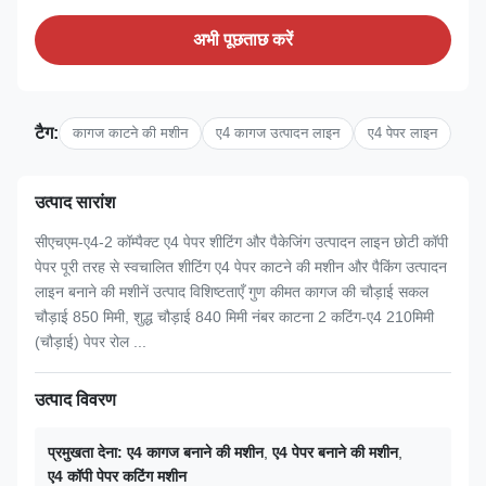
अभी पूछताछ करें
टैग:
कागज काटने की मशीन
ए4 कागज उत्पादन लाइन
ए4 पेपर लाइन
उत्पाद सारांश
सीएचएम-ए4-2 कॉम्पैक्ट ए4 पेपर शीटिंग और पैकेजिंग उत्पादन लाइन छोटी कॉपी
पेपर पूरी तरह से स्वचालित शीटिंग ए4 पेपर काटने की मशीन और पैकिंग उत्पादन
लाइन बनाने की मशीनें उत्पाद विशिष्टताएँ गुण कीमत कागज की चौड़ाई सकल
चौड़ाई 850 मिमी, शुद्ध चौड़ाई 840 मिमी नंबर काटना 2 कटिंग-ए4 210मिमी
(चौड़ाई) पेपर रोल ...
उत्पाद विवरण
प्रमुखता देना:
ए4 कागज बनाने की मशीन
,
ए4 पेपर बनाने की मशीन
,
ए4 कॉपी पेपर कटिंग मशीन