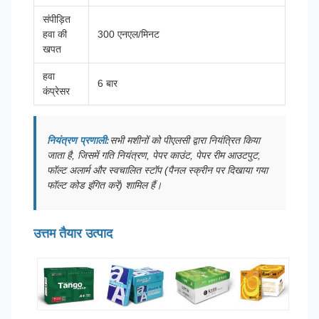
संपीड़ित
हवा की
300 एनएल/मिनट
खपत
हवा
6 बार
कंप्रेसर
नियंत्रण प्रणाली:
सभी मशीनों को पीएलसी द्वारा नियंत्रित किया
जाता है, जिसमें गति नियंत्रण, पेपर काउंट, पेपर रीम आउटपुट,
फॉल्ट अलार्म और स्वचालित स्टॉप (पैनल स्क्रीन पर दिखाया गया
फॉल्ट कोड इंगित करें) शामिल हैं।
उत्तम तैयार उत्पाद