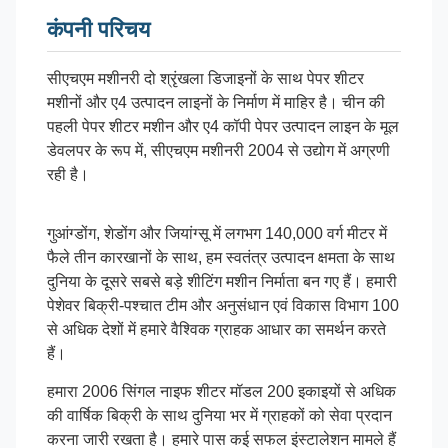
कंपनी परिचय
सीएचएम मशीनरी दो श्रृंखला डिजाइनों के साथ पेपर शीटर
मशीनों और ए4 उत्पादन लाइनों के निर्माण में माहिर है। चीन की
पहली पेपर शीटर मशीन और ए4 कॉपी पेपर उत्पादन लाइन के मूल
डेवलपर के रूप में, सीएचएम मशीनरी 2004 से उद्योग में अग्रणी
रही है।
गुआंग्डोंग, शेडोंग और जियांग्सू में लगभग 140,000 वर्ग मीटर में
फैले तीन कारखानों के साथ, हम स्वतंत्र उत्पादन क्षमता के साथ
दुनिया के दूसरे सबसे बड़े शीटिंग मशीन निर्माता बन गए हैं। हमारी
पेशेवर बिक्री-पश्चात टीम और अनुसंधान एवं विकास विभाग 100
से अधिक देशों में हमारे वैश्विक ग्राहक आधार का समर्थन करते
हैं।
हमारा 2006 सिंगल नाइफ शीटर मॉडल 200 इकाइयों से अधिक
की वार्षिक बिक्री के साथ दुनिया भर में ग्राहकों को सेवा प्रदान
करना जारी रखता है। हमारे पास कई सफल इंस्टालेशन मामले हैं