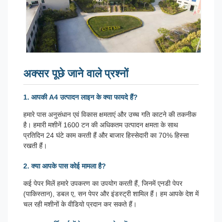
अक्सर पूछे जाने वाले प्रश्नों
1. आपकी A4 उत्पादन लाइन के क्या फायदे हैं?
हमारे पास अनुसंधान एवं विकास क्षमताएं और उच्च गति काटने की तकनीक
है। हमारी मशीनें 1600 टन की अधिकतम उत्पादन क्षमता के साथ
प्रतिदिन 24 घंटे काम करती हैं और बाजार हिस्सेदारी का 70% हिस्सा
रखती हैं।
2. क्या आपके पास कोई मामला है?
कई पेपर मिलें हमारे उपकरण का उपयोग करती हैं, जिनमें एनडी पेपर
(पाकिस्तान), डबल ए, सन पेपर और इंडस्ट्री शामिल हैं। हम आपके देश में
चल रही मशीनों के वीडियो प्रदान कर सकते हैं।