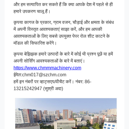
और हम सत्यापित कर सकते हैं कि क्या आपके देश में पहले से ही
हमारे उपकरण चालू हैं।
कृपया कागज के प्रकार, ग्राम वजन, चौड़ाई और क्षमता के संबंध
में अपनी विस्तृत आवश्यकताएं साझा करें, और हम आपकी
आवश्यकताओं के लिए सबसे उपयुक्त पेपर रोल शीट काटने के
मॉडल की सिफारिश करेंगे।
कृपया बेझिझक हमारे उत्पादों के बारे में कोई भी प्रश्न पूछें या हमें
अपनी सोर्सिंग आवश्यकताओं के बारे में बताएं।
https://www.chmmmachinery.com
ईमेल:chm017@szchm.com
हमें इन नंबरों पर व्हाट्सएप/वीचैट करें। नंबर: 86-
13215242947 (सुश्री अदा)