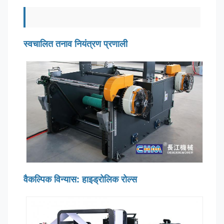
स्वचालित तनाव नियंत्रण प्रणाली
वैकल्पिक विन्यास: हाइड्रोलिक रोल्स