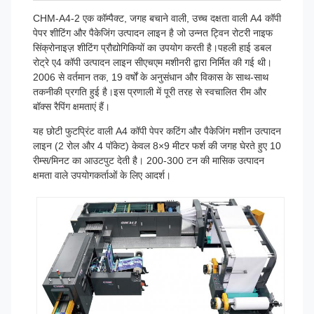
CHM-A4-2 एक कॉम्पैक्ट, जगह बचाने वाली, उच्च दक्षता वाली A4 कॉपी
पेपर शीटिंग और पैकेजिंग उत्पादन लाइन है जो उन्नत ट्विन रोटरी नाइफ
सिंक्रोनाइज़ शीटिंग प्रौद्योगिकियों का उपयोग करती है।
पहली हाई डबल
रोट्रे ए4 कॉपी उत्पादन लाइन सीएचएम मशीनरी द्वारा निर्मित की गई थी।
2006 से वर्तमान तक, 19 वर्षों के अनुसंधान और विकास के साथ-साथ
तकनीकी प्रगति हुई है।
इस प्रणाली में पूरी तरह से स्वचालित रीम और
बॉक्स रैपिंग क्षमताएं हैं।
यह छोटी फुटप्रिंट वाली A4 कॉपी पेपर कटिंग और पैकेजिंग मशीन उत्पादन
लाइन (2 रोल और 4 पॉकेट) केवल 8×9 मीटर फर्श की जगह घेरते हुए 10
रीम्स/मिनट का आउटपुट देती है। 200-300 टन की मासिक उत्पादन
क्षमता वाले उपयोगकर्ताओं के लिए आदर्श।