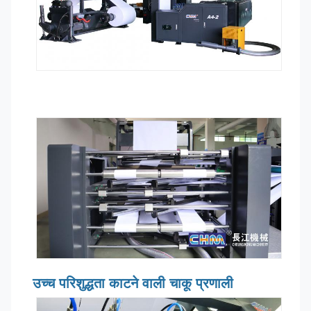
उच्च परिशुद्धता काटने वाली चाकू प्रणाली