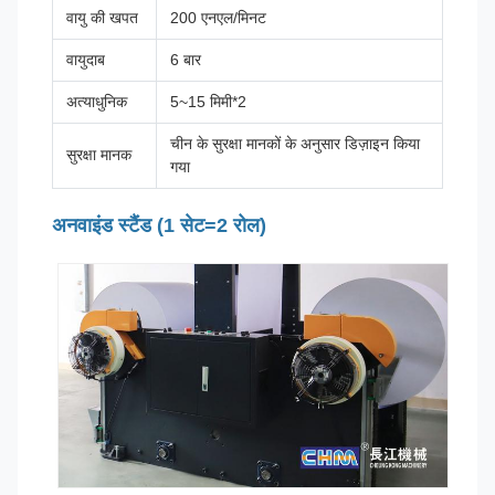
वायु की खपत
200 एनएल/मिनट
वायुदाब
6 बार
अत्याधुनिक
5~15 मिमी*2
चीन के सुरक्षा मानकों के अनुसार डिज़ाइन किया
सुरक्षा मानक
गया
अनवाइंड स्टैंड (1 सेट=2 रोल)