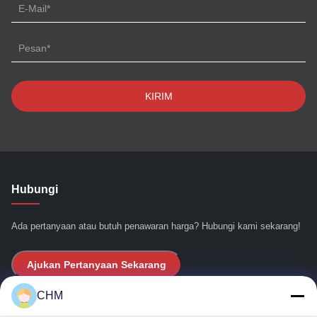
Hubungi
Ada pertanyaan atau butuh penawaran harga? Hubungi kami sekarang!
Ajukan Pertanyaan Sekarang
CHM
Tautan Cepat