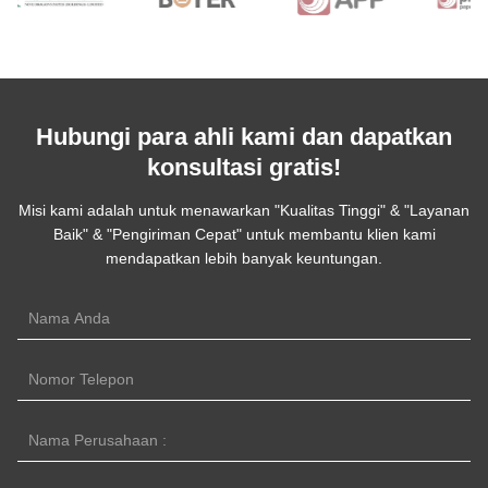
Hubungi para ahli kami dan dapatkan
konsultasi gratis!
Misi kami adalah untuk menawarkan "Kualitas Tinggi" & "Layanan
Baik" & "Pengiriman Cepat" untuk membantu klien kami
mendapatkan lebih banyak keuntungan.