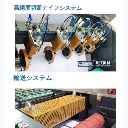
高精度切断ナイフシステム
輸送システム