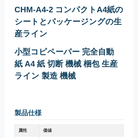
CHM-A4-2 コンパクトA4紙の
シートとパッケージングの生
産ライン
小型コピペーパー 完全自動
紙 A4 紙 切断 機械 梱包 生産
ライン 製造 機械
製品仕様
属性
価値