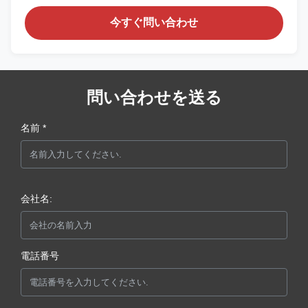
今すぐ問い合わせ
問い合わせを送る
名前 *
会社名:
電話番号