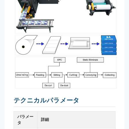
テクニカルパラメータ
パラメー
詳細
タ