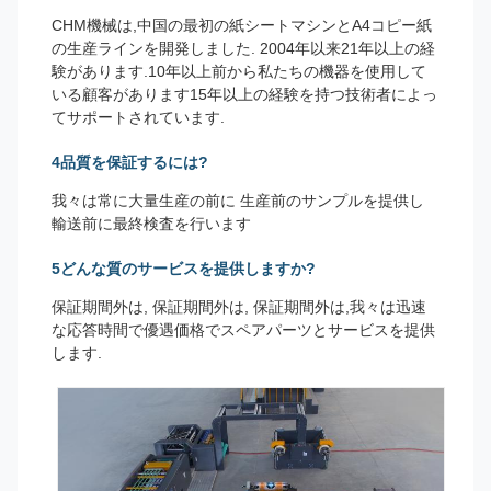
CHM機械は,中国の最初の紙シートマシンとA4コピー紙
の生産ラインを開発しました. 2004年以来21年以上の経
験があります.10年以上前から私たちの機器を使用して
いる顧客があります15年以上の経験を持つ技術者によっ
てサポートされています.
4品質を保証するには?
我々は常に大量生産の前に 生産前のサンプルを提供し
輸送前に最終検査を行います
5どんな質のサービスを提供しますか?
保証期間外は, 保証期間外は, 保証期間外は,我々は迅速
な応答時間で優遇価格でスペアパーツとサービスを提供
します.