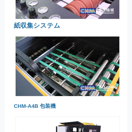
紙収集システム
CHM-A4B 包装機