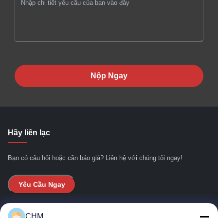
Nộp Ngay
Hãy liên lạc
Bạn có câu hỏi hoặc cần báo giá? Liên hệ với chúng tôi ngay!
Yêu Cầu Ngay
Liên kết nhanh
CHM