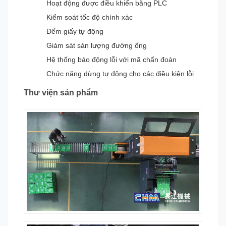
Hoạt động được điều khiển bằng PLC
Kiểm soát tốc độ chính xác
Đếm giấy tự động
Giám sát sản lượng đường ống
Hệ thống báo động lỗi với mã chẩn đoán
Chức năng dừng tự động cho các điều kiện lỗi
Thư viện sản phẩm