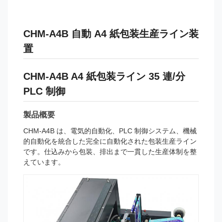
CHM-A4B 自動 A4 紙包装生産ライン装
置
CHM-A4B A4 紙包装ライン 35 連/分
PLC 制御
製品概要
CHM-A4B は、電気的自動化、PLC 制御システム、機械
的自動化を統合した完全に自動化された包装生産ライン
です。仕込みから包装、排出まで一貫した生産体制を整
えています。