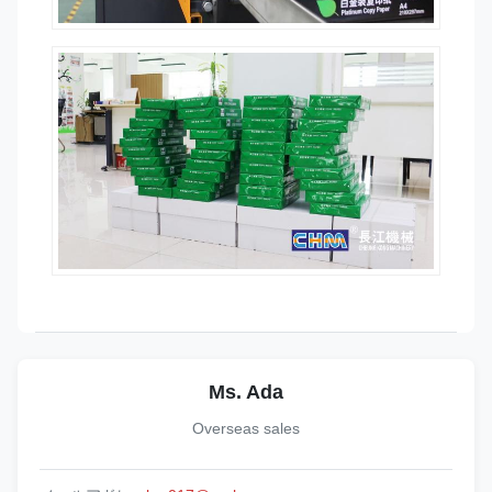
Ms. Ada
Overseas sales