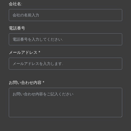
会社名:
電話番号
メールアドレス *
お問い合わせ内容 *