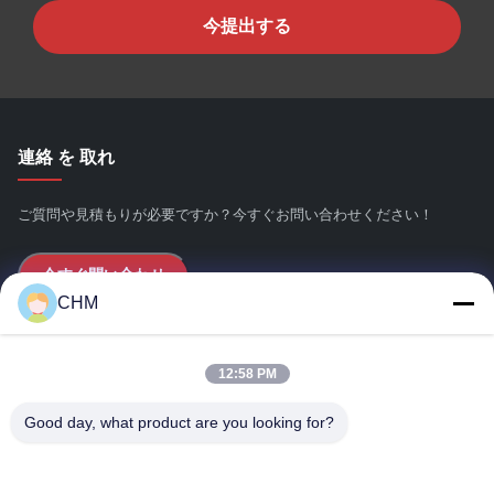
今提出する
連絡 を 取れ
ご質問や見積もりが必要ですか？今すぐお問い合わせください！
今すぐ問い合わせ
CHM
クイックリンク
12:58 PM
ホーム
Good day, what product are you looking for?
会社情報
製品