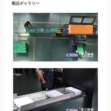
製品ギャラリー