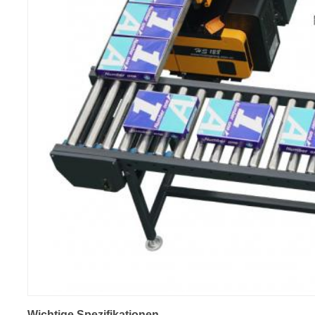
Wichtige Spezifikationen