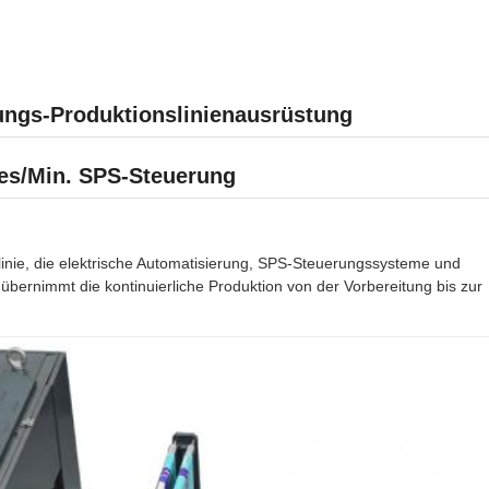
ngs-Produktionslinienausrüstung
es/Min. SPS-Steuerung
inie, die elektrische Automatisierung, SPS-Steuerungssysteme und
übernimmt die kontinuierliche Produktion von der Vorbereitung bis zur