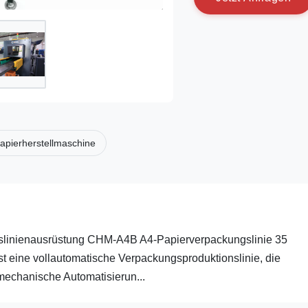
apierherstellmaschine
linienausrüstung CHM-A4B A4-Papierverpackungslinie 35
 eine vollautomatische Verpackungsproduktionslinie, die
echanische Automatisierun...