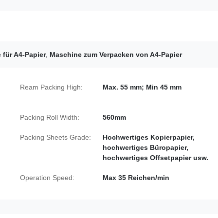
 für A4-Papier
,
Maschine zum Verpacken von A4-Papier
Ream Packing High:
Max. 55 mm; Min 45 mm
Packing Roll Width:
560mm
Packing Sheets Grade:
Hochwertiges Kopierpapier,
hochwertiges Büropapier,
hochwertiges Offsetpapier usw.
Operation Speed:
Max 35 Reichen/min