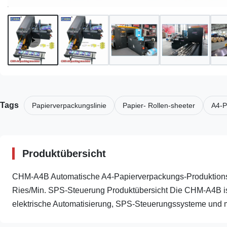
Tags
Papierverpackungslinie
Papier- Rollen-sheeter
A4-P
Produktübersicht
CHM-A4B Automatische A4-Papierverpackungs-Produktions
Ries/Min. SPS-Steuerung Produktübersicht Die CHM-A4B ist
elektrische Automatisierung, SPS-Steuerungssysteme und m