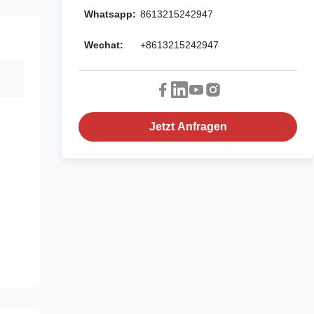
Whatsapp:
8613215242947
Wechat:
+8613215242947
Jetzt Anfragen