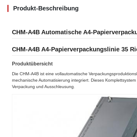
Produkt-Beschreibung
CHM-A4B Automatische A4-Papierverpacku
CHM-A4B A4-Papierverpackungslinie 35 Ri
Produktübersicht
Die CHM-A4B ist eine vollautomatische Verpackungsproduktionsl
mechanische Automatisierung integriert. Dieses Komplettsystem 
Verpackung und Ausschleusung.