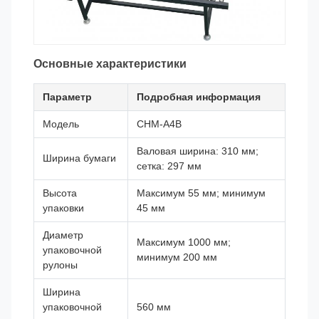
Основные характеристики
Параметр
Подробная информация
Модель
CHM-A4B
Валовая ширина: 310 мм;
Ширина бумаги
сетка: 297 мм
Высота
Максимум 55 мм; минимум
упаковки
45 мм
Диаметр
Максимум 1000 мм;
упаковочной
минимум 200 мм
рулоны
Ширина
упаковочной
560 мм