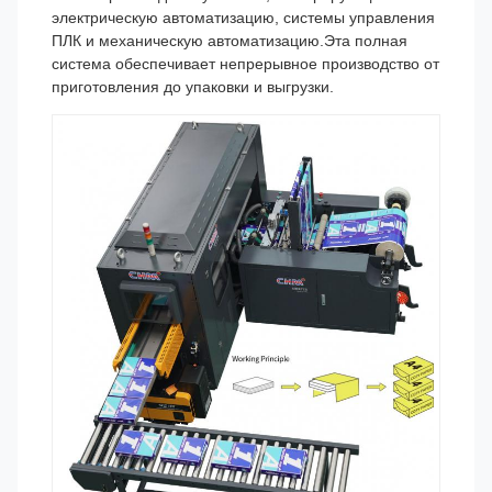
электрическую автоматизацию, системы управления
ПЛК и механическую автоматизацию.Эта полная
система обеспечивает непрерывное производство от
приготовления до упаковки и выгрузки.