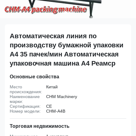
Автоматическая линия по
производству бумажной упаковки
А4 35 пачек/мин Автоматическая
упаковочная машина А4 Реамср
Основные свойства
Место
Китай
происхождения:
Наименование
CHM Machinery
марки:
Сертификация:
CE
Номер модели:
CHM-A4B
Торговая недвижимость