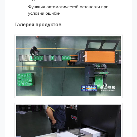
Функция автоматической остановки при
условии ошибки
Галерея продуктов