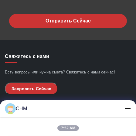
Отправить Сейчас
Свяжитесь с нами
Есть вопросы или нужна смета? Свяжитесь с нами сейчас!
Запросить Сейчас
Быстрые ссылки
CHM
Дом
7:52 AM
О нас