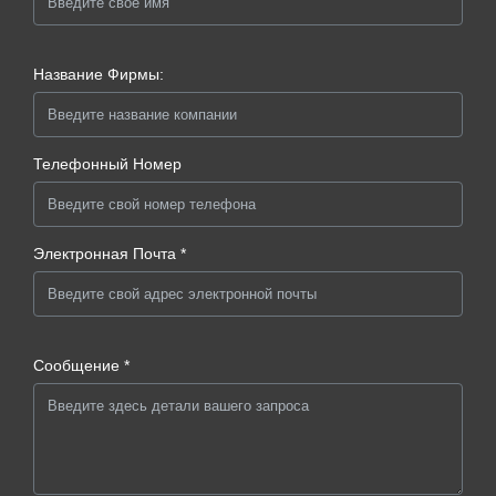
Название Фирмы:
Телефонный Номер
Электронная Почта *
Сообщение *