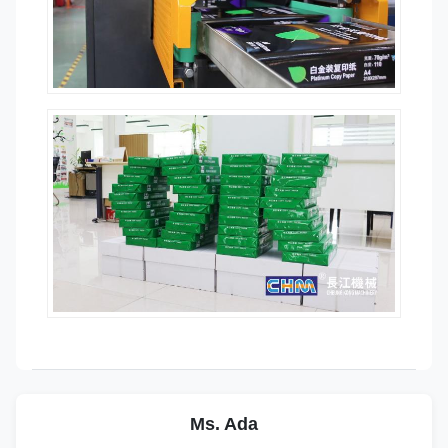
Ms. Ada