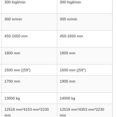
300 fogli/min
300 fogli/min
300 m/min
300 m/min
450-1650 mm
450-1650 mm
1800 mm
1800 mm
1500 mm ((59")
1500 mm ((59")
1700 mm
1900 mm
13000 kg
14000 kg
12518 mm*4153 mm*2230
12518 mm*4353 mm*2230
mm
mm