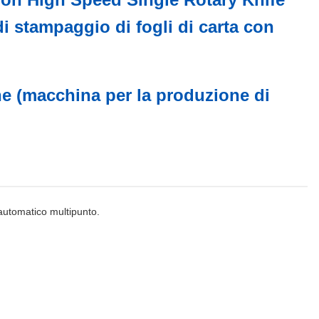
 stampaggio di fogli di carta con
e (macchina per la produzione di
automatico multipunto.