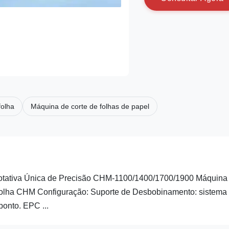
folha
Máquina de corte de folhas de papel
Rotativa Única de Precisão CHM-1100/1400/1700/1900 Máquina
Folha CHM Configuração: Suporte de Desbobinamento: sistema
onto. EPC ...