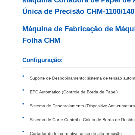
Única de Precisão CHM-1100/140
Máquina de Fabricação de Máqui
Folha CHM
Configuração:
Suporte de Desbobinamento: sistema de tensão automá
EPC Automático (Controle de Borda de Papel)
Sistema de Desenrolamento (Dispositivo Anti-curvatura
Sistema de Corte Central e Coleta de Borda de Resíd
Cortador de folha rotativo único de alta precisão