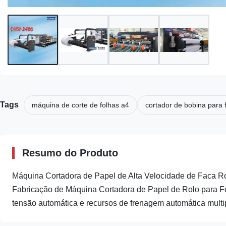
Tags
máquina de corte de folhas a4
cortador de bobina para 
Resumo do Produto
Máquina Cortadora de Papel de Alta Velocidade de Faca 
Fabricação de Máquina Cortadora de Papel de Rolo para 
tensão automática e recursos de frenagem automática multip