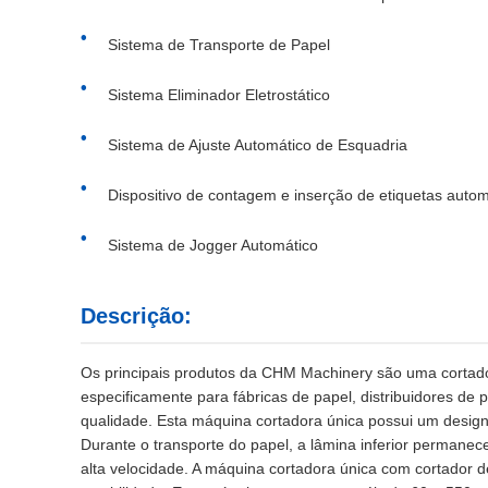
Sistema de Transporte de Papel
Sistema Eliminador Eletrostático
Sistema de Ajuste Automático de Esquadria
Dispositivo de contagem e inserção de etiquetas autom
Sistema de Jogger Automático
Descrição:
Os principais produtos da CHM Machinery são uma cortador
especificamente para fábricas de papel, distribuidores de 
qualidade. Esta máquina cortadora única possui um design d
Durante o transporte do papel, a lâmina inferior permanec
alta velocidade. A máquina cortadora única com cortador d