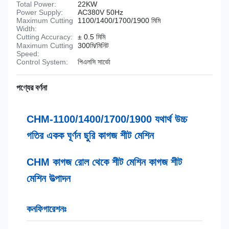
Total Power:
22KW
Power Supply:
AC380V 50Hz
Maximum Cutting
1100/1400/1700/1900 মিমি
Width:
Cutting Accuracy:
± 0.5 মিমি
Maximum Cutting
300মি/মিনিট
Speed:
Control System:
পিএলসি সার্ভো
পণ্যের বর্ণনা
CHM-1100/1400/1700/1900 যথার্থ উচ্চ
গতির একক ঘূর্ণন ছুরি কাগজ শীট মেশিন
CHM কাগজ রোল থেকে শীট মেশিন কাগজ শীট
মেশিন উত্পাদন
কনফিগারেশনঃ