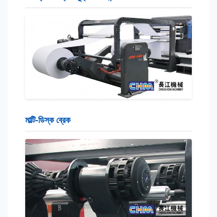
মাল্টি-ডিস্ক ব্রেক