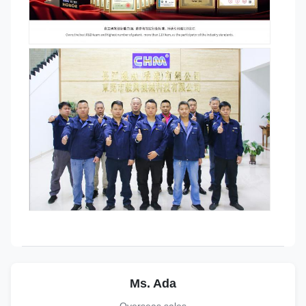
Ms. Ada