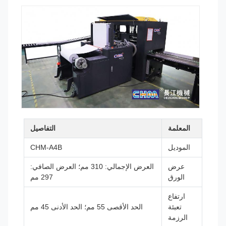
المعلمة
التفاصيل
الموديل
CHM-A4B
عرض
العرض الإجمالي: 310 مم؛ العرض الصافي:
الورق
297 مم
ارتفاع
تعبئة
الحد الأقصى 55 مم؛ الحد الأدنى 45 مم
الرزمة