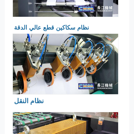
نظام سكاكين قطع عالي الدقة
نظام النقل