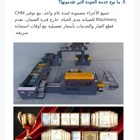
5. ما نوع خدمة الجودة التي تقدمونها؟
جميع الأجزاء مضمونة لمدة عام واحد، مع توفير CHM
Machinery للصيانة مدى الحياة. خارج فترة الضمان، نقدم
قطع الغيار والخدمات بأسعار تفضيلية مع أوقات استجابة
سريعة.