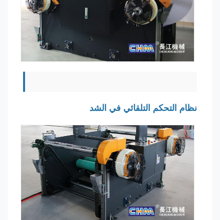
نظام التحكم التلقائي في الشد