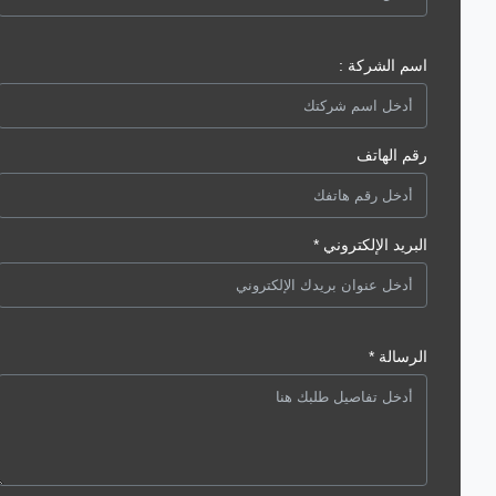
اسم الشركة :
رقم الهاتف
البريد الإلكتروني *
الرسالة *