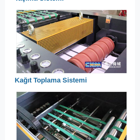
Kağıt Toplama Sistemi