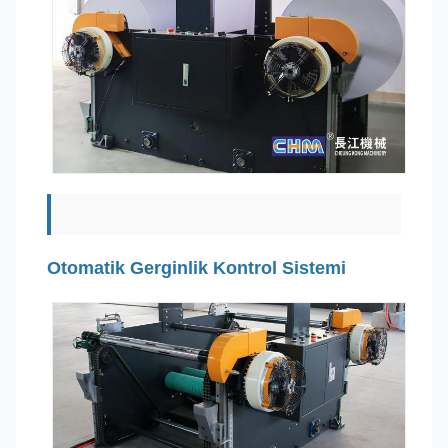
Otomatik Gerginlik Kontrol Sistemi