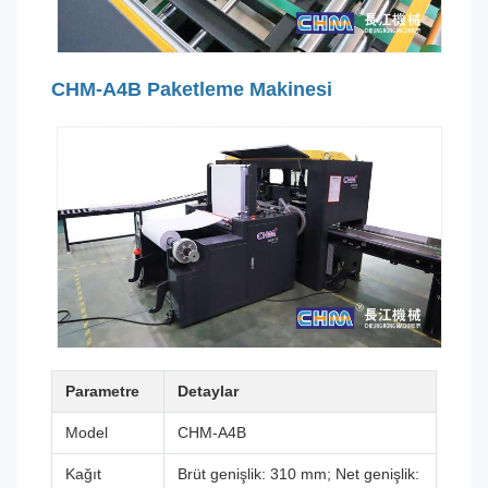
CHM-A4B Paketleme Makinesi
Parametre
Detaylar
Model
CHM-A4B
Kağıt
Brüt genişlik: 310 mm; Net genişlik: