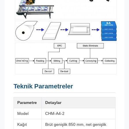
Teknik Parametreler
Parametre
Detaylar
Model
CHM-A4-2
Kağıt
Brüt genişlik 850 mm, net genişlik