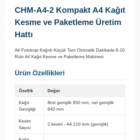
CHM-A4-2 Kompakt A4 Kağıt
Kesme ve Paketleme Üretim
Hattı
A4 Fotokopi Kağıdı Küçük Tam Otomatik Dakikada 8-10
Rulo A4 Kağıt Kesme ve Paketleme Makinesi
Ürün Özellikleri
Özellik
Değer
Kağıt
Brüt genişlik 850 mm, net genişlik
Genişliği
840 mm
Kesim
2 kesim - A4 210 mm (genişlik)
Sayısı
Kağıt