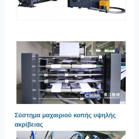
Σύστημα μαχαιριού κοπής υψηλής
ακρίβειας