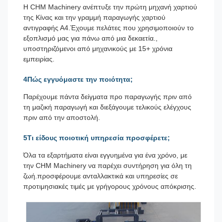
Η CHM Machinery ανέπτυξε την πρώτη μηχανή χαρτιού
της Κίνας και την γραμμή παραγωγής χαρτιού
αντιγραφής Α4.Έχουμε πελάτες που χρησιμοποιούν το
εξοπλισμό μας για πάνω από μια δεκαετία.,
υποστηριζόμενοι από μηχανικούς με 15+ χρόνια
εμπειρίας.
4Πώς εγγυόμαστε την ποιότητα;
Παρέχουμε πάντα δείγματα προ παραγωγής πριν από
τη μαζική παραγωγή και διεξάγουμε τελικούς ελέγχους
πριν από την αποστολή.
5Τι είδους ποιοτική υπηρεσία προσφέρετε;
Όλα τα εξαρτήματα είναι εγγυημένα για ένα χρόνο, με
την CHM Machinery να παρέχει συντήρηση για όλη τη
ζωή.προσφέρουμε ανταλλακτικά και υπηρεσίες σε
προτιμησιακές τιμές με γρήγορους χρόνους απόκρισης.