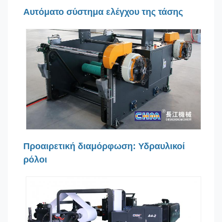
Αυτόματο σύστημα ελέγχου της τάσης
Προαιρετική διαμόρφωση: Υδραυλικοί
ρόλοι