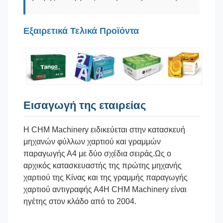
Εξαιρετικά Τελικά Προϊόντα
Εισαγωγή της εταιρείας
Η CHM Machinery ειδικεύεται στην κατασκευή
μηχανών φύλλων χαρτιού και γραμμών
παραγωγής Α4 με δύο σχέδια σειράς.Ως ο
αρχικός κατασκευαστής της πρώτης μηχανής
χαρτιού της Κίνας και της γραμμής παραγωγής
χαρτιού αντιγραφής Α4Η CHM Machinery είναι
ηγέτης στον κλάδο από το 2004.