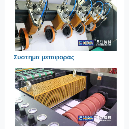
Σύστημα μεταφοράς