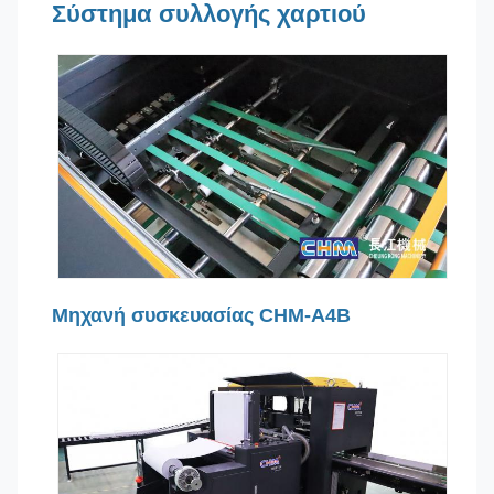
Σύστημα συλλογής χαρτιού
Μηχανή συσκευασίας CHM-A4B