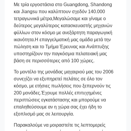
Με τρία εργοστάσια στο Guangdong, Shandong
και Jiangsu που καλύπτουν σχεδόν 140.000
τετραγωνικά μέτρα,Μεγαλώσαμε και γίναμε ο
δεύτερος μεγαλύτερος κατασκευαστής μηχανών
φύλλων στον κόσμο με ανεξάρτητη παραγωγική
ικανότητα.Η επαγγελματική μας ομάδα μετά την
πώληση και το Τμήμα Έρευνας και Ανάπτυξης
υποστηρίζουν την παγκόσμια πελατειακή μας
βάση σε περισσότερες από 100 χώρες.
Το μοντέλο της μονάδας μαχαιριού μας του 2006
συνεχίζει να εξυπηρετεί πελάτες σε όλο τον
κόσμο, με ετήσιες πωλήσεις που ξεπερνούν τις
200 μονάδες.Έχουμε πολλές επιτυχημένες
περιπτώσεις εγκατάστασης και μπορούμε να
επαληθεύσουμε αν η χώρα σας έχει ήδη το
εξοπλισμό μας σε λειτουργία.
Παρακαλούμε να μοιραστείτε τις λεπτομερείς