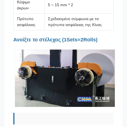
Κόψιμο
5 ~ 15 mm * 2
άκρων
Πρότυπο
Σχεδιασμένο σύμφωνα με τα
ασφάλειας
πρότυπα ασφάλειας της Κίνας.
Ανοίξτε το στέλεχος (1Sets=2Rolls)