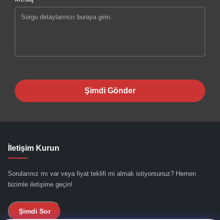
Şimdi Gönder
İletişim Kurun
Sorularınız mı var veya fiyat teklifi mi almak istiyorsunuz? Hemen
bizimle iletişime geçin!
Şimdi Sor