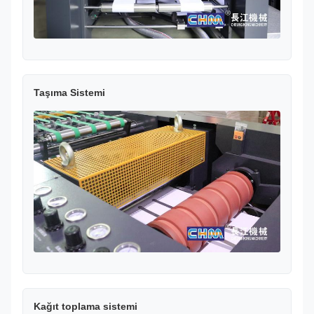
Taşıma Sistemi
Kağıt toplama sistemi