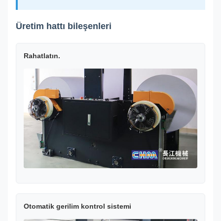
Üretim hattı bileşenleri
Rahatlatın.
Otomatik gerilim kontrol sistemi