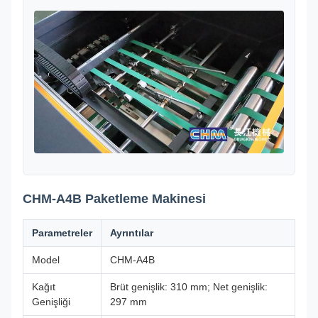
CHM-A4B Paketleme Makinesi
Parametreler
Ayrıntılar
Model
CHM-A4B
Kağıt
Brüt genişlik: 310 mm; Net genişlik:
Genişliği
297 mm