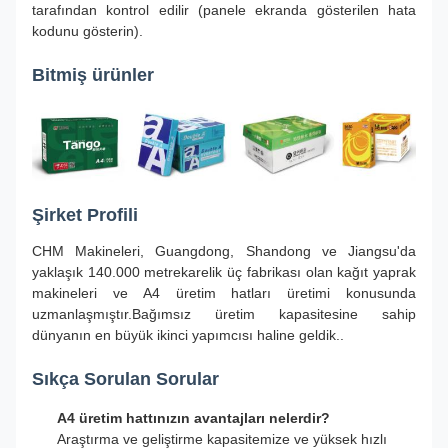
tarafından kontrol edilir (panele ekranda gösterilen hata
kodunu gösterin).
Bitmiş ürünler
Şirket Profili
CHM Makineleri, Guangdong, Shandong ve Jiangsu'da
yaklaşık 140.000 metrekarelik üç fabrikası olan kağıt yaprak
makineleri ve A4 üretim hatları üretimi konusunda
uzmanlaşmıştır.Bağımsız üretim kapasitesine sahip
dünyanın en büyük ikinci yapımcısı haline geldik..
Sıkça Sorulan Sorular
A4 üretim hattınızın avantajları nelerdir?
Araştırma ve geliştirme kapasitemize ve yüksek hızlı