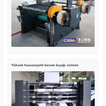
Yüksek hassasiyetli kesme bıçağı sistemi