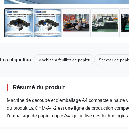
Les étiquettes
Machine à feuilles de papier
Sheeter de papie
Résumé du produit
Machine de découpe et d'emballage A4 compacte à haute v
du produit La CHM-A4-2 est une ligne de production compac
l'emballage de papier copie A4, qui utilise des technologies .