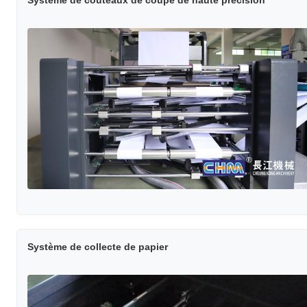
Système de collecte de papier