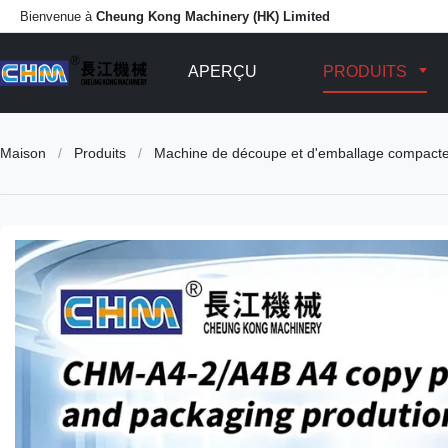
Bienvenue à
Cheung Kong Machinery (HK) Limited
APERÇU
PRODUITS
Maison
/
Produits
/
Machine de découpe et d'emballage compacte 