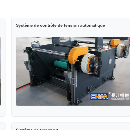
Système de contrôle de tension automatique
Système de transport