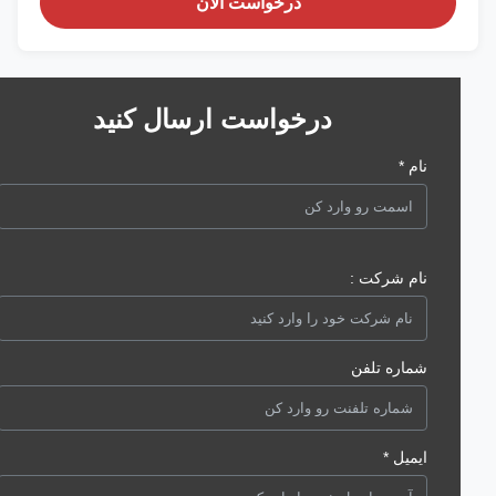
درخواست الان
درخواست ارسال کنید
نام *
نام شرکت :
شماره تلفن
ایمیل *