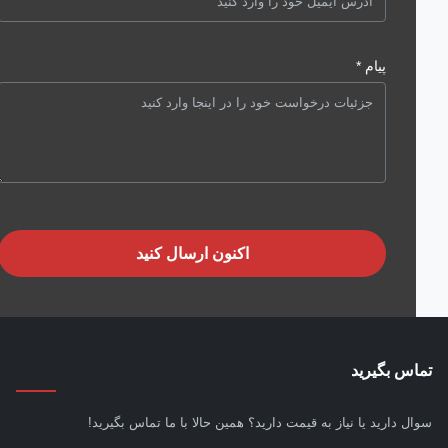
پیام *
اکنون ارسال کنید
س بگیرید
ل دارید یا نیاز به قیمت دارید؟ همین حالا با ما تماس بگیرید!