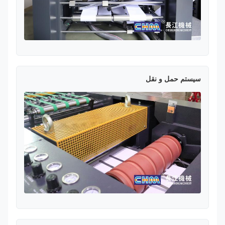
سیستم حمل و نقل