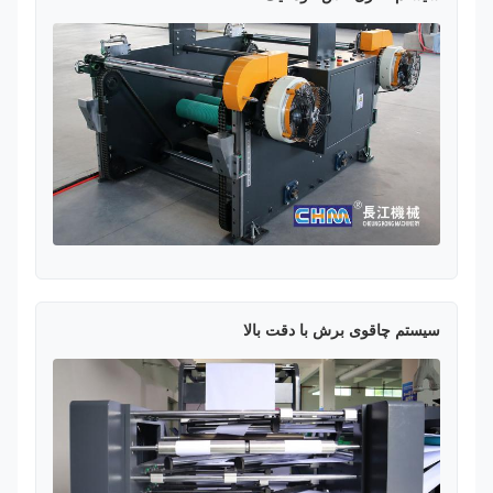
سیستم چاقوی برش با دقت بالا