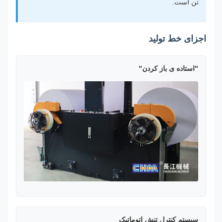
تن است.
اجزای خط تولید
"استاده ی باز کردن"
سیستم کنترل تنش اتوماتیک