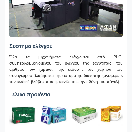
Σύστημα ελέγχου
Όλα τα μηχανήματα ελέγχονται από PLC,
συμπεριλαμβανομένου του ελέγχου της ταχύτητας, του
αριθμού των χαρτιών, της έκδοσης του χαρτιού, του
συναγερμού βλάβης και της αυτόματης διακοπής (αναφέρετε
τον κωδικό βλάβης που εμφανίζεται στην οθόνη του πάνελ).
Τελικά προϊόντα