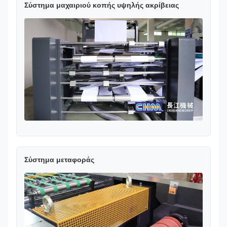
Σύστημα μαχαιριού κοπής υψηλής ακρίβειας
Σύστημα μεταφοράς