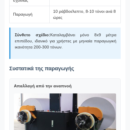
σχοινιάς
10 ράβδοι/λεπτο, 8-10 τόνοι ανά 8
Παραγωγή
ώρες
Σύνθετο σχέδιο:
Καταλαμβάνει μόνο 8x9 μέτρα
επιπέδου, ιδανικό για χρήστες με μηνιαία παραγωγική
ικανότητα 200-300 τόνων.
Συστατικά της παραγωγής
Απαλλαγή από την αναπνοή