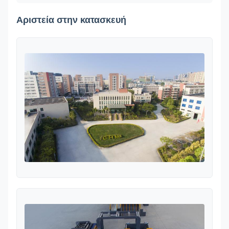
Αριστεία στην κατασκευή