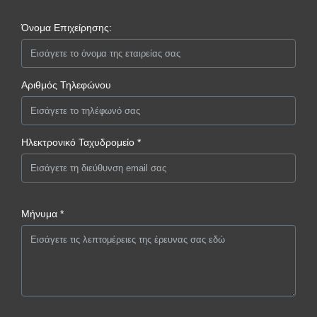
Όνομα Επιχείρησης:
Αριθμός Τηλεφώνου
Ηλεκτρονικό Ταχυδρομείο *
Μήνυμα *