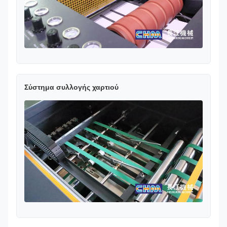
Σύστημα συλλογής χαρτιού