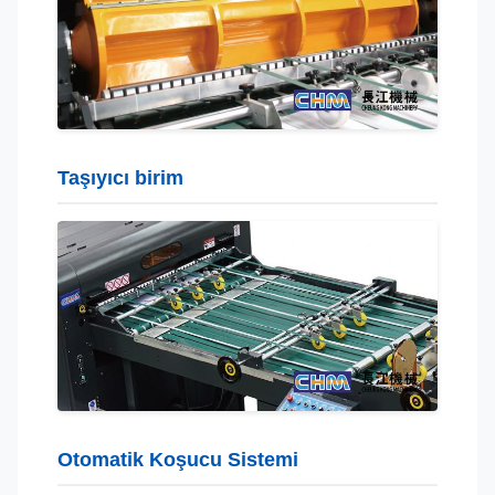
Taşıyıcı birim
Otomatik Koşucu Sistemi