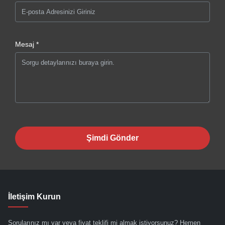
Mesaj *
Şimdi Gönder
İletişim Kurun
Sorularınız mı var veya fiyat teklifi mi almak istiyorsunuz? Hemen