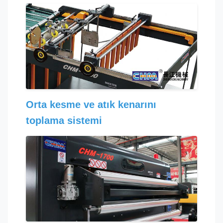
Orta kesme ve atık kenarını
toplama sistemi