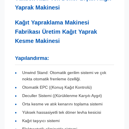
Yaprak Makinesi
Kağıt Yapraklama Makinesi
Fabrikası Üretim Kağıt Yaprak
Kesme Makinesi
Yapılandırma:
Unwind Stand: Otomatik gerilim sistemi ve çok
nokta otomatik frenleme özelliği.
Otomatik EPC ((Konuş Kağıt Kontrolü)
Deculler Sistemi ((Kürüklenme Karşıtı Aygıt)
Orta kesme ve atık kenarını toplama sistemi
Yüksek hassasiyetli tek döner levha kesicisi
Kağıt taşıyıcı sistemi