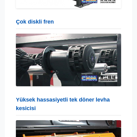
Çok diskli fren
Yüksek hassasiyetli tek döner levha
kesicisi