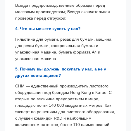
Всегда предпроизводственные образцы перед
массовым производством; Всегда окончательная
проверка перед отгрузкой;
4. Что вы можете купить у нас?
Гильотина для бумаги, резак для бумаги, машина
для резки бумаги, копировальная бумага и
упаковочная машина, бумага формата А4 и
упаковочная машина.
5. Почему вы должны покупать у нас, а не у
других поставщиков?
CHM — единственный производитель листового
оборудования под брендом Hong Kong в Китае. С
вторым по величине предприятием в мире,
площадью почти 140 000 квадратных метров. Как
эксперт по решениям для листового оборудования,
с лучшей командой R&D и наибольшим
количеством патентов, более 110 наименований.