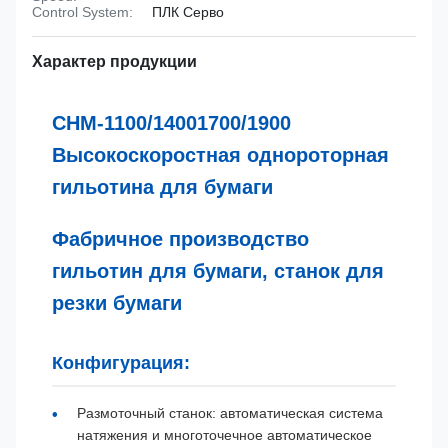
Control System:
ПЛК Серво
Характер продукции
CHM-1100/14001700/1900
Высокоскоростная однороторная
гильотина для бумаги
Фабричное производство
гильотин для бумаги, станок для
резки бумаги
Конфигурация:
Размоточный станок: автоматическая система
натяжения и многоточечное автоматическое