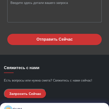
Отправить Сейчас
Свяжитесь с нами
Есть вопросы или нужна смета? Свяжитесь с нами сейчас!
Запросить Сейчас