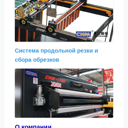
Система продольной резки и
сбора обрезков
О компании