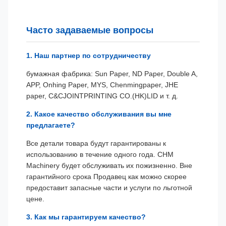
Часто задаваемые вопросы
1. Наш партнер по сотрудничеству
бумажная фабрика: Sun Paper, ND Paper, Double A,
APP, Onhing Paper, MYS, Chenmingpaper, JHE
paper, C&CJOINTPRINTING CO.(HK)LID и т. д.
2. Какое качество обслуживания вы мне
предлагаете?
Все детали товара будут гарантированы к
использованию в течение одного года. CHM
Machinery будет обслуживать их пожизненно. Вне
гарантийного срока Продавец как можно скорее
предоставит запасные части и услуги по льготной
цене.
3. Как мы гарантируем качество?