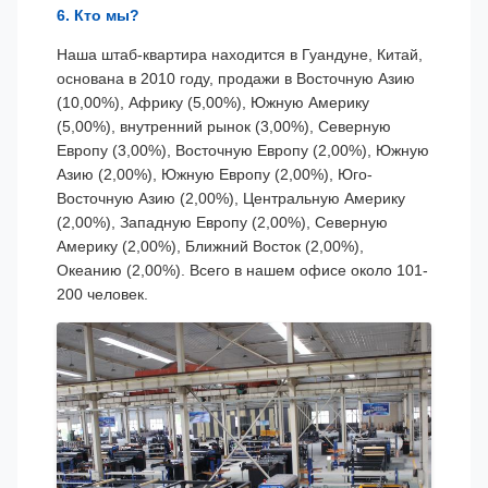
6. Кто мы?
Наша штаб-квартира находится в Гуандуне, Китай,
основана в 2010 году, продажи в Восточную Азию
(10,00%), Африку (5,00%), Южную Америку
(5,00%), внутренний рынок (3,00%), Северную
Европу (3,00%), Восточную Европу (2,00%), Южную
Азию (2,00%), Южную Европу (2,00%), Юго-
Восточную Азию (2,00%), Центральную Америку
(2,00%), Западную Европу (2,00%), Северную
Америку (2,00%), Ближний Восток (2,00%),
Океанию (2,00%). Всего в нашем офисе около 101-
200 человек.