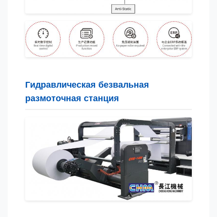
Гидравлическая безвальная
размоточная станция