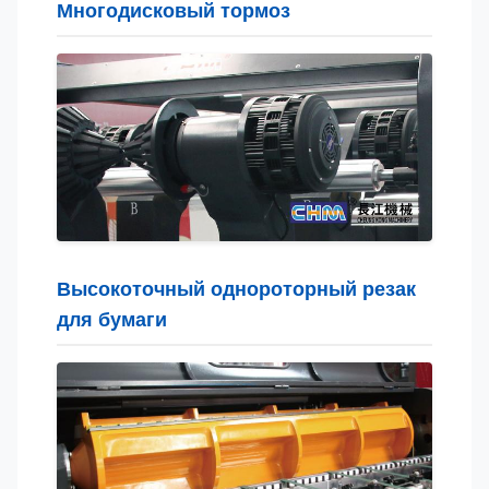
Многодисковый тормоз
Высокоточный однороторный резак
для бумаги