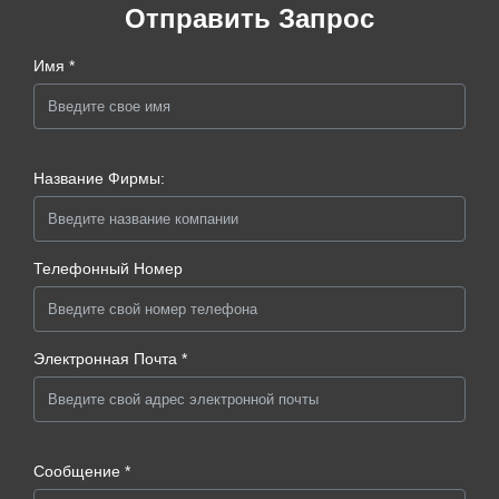
Отправить Запрос
Имя *
Название Фирмы:
Телефонный Номер
Электронная Почта *
Сообщение *