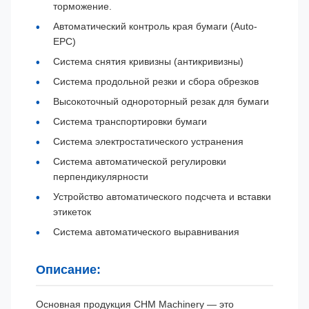
торможение.
Автоматический контроль края бумаги (Auto-
EPC)
Система снятия кривизны (антикривизны)
Система продольной резки и сбора обрезков
Высокоточный однороторный резак для бумаги
Система транспортировки бумаги
Система электростатического устранения
Система автоматической регулировки
перпендикулярности
Устройство автоматического подсчета и вставки
этикеток
Система автоматического выравнивания
Описание:
Основная продукция CHM Machinery — это