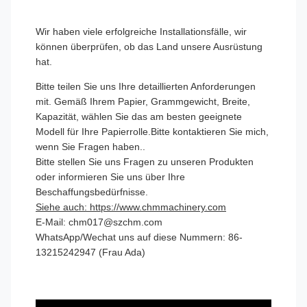
Wir haben viele erfolgreiche Installationsfälle, wir
können überprüfen, ob das Land unsere Ausrüstung
hat.
Bitte teilen Sie uns Ihre detaillierten Anforderungen
mit. Gemäß Ihrem Papier, Grammgewicht, Breite,
Kapazität, wählen Sie das am besten geeignete
Modell für Ihre Papierrolle.Bitte kontaktieren Sie mich,
wenn Sie Fragen haben..
Bitte stellen Sie uns Fragen zu unseren Produkten
oder informieren Sie uns über Ihre
Beschaffungsbedürfnisse.
Siehe auch: https://www.chmmachinery.com
E-Mail: chm017@szchm.com
WhatsApp/Wechat uns auf diese Nummern: 86-
13215242947 (Frau Ada)