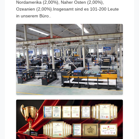
Nordamerika (2,00%), Naher Osten (2,00%),
Ozeanien (2,00%).Insgesamt sind es 101-200 Leute
in unserem Büro..