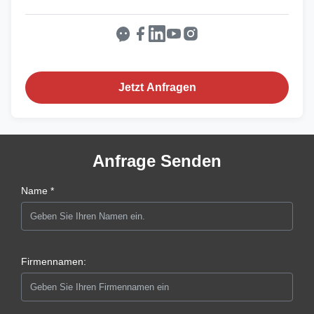
Jetzt Anfragen
Anfrage Senden
Name *
Firmennamen: