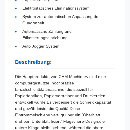
Elektrostatisches Eliminationssystem
System zur automatischen Anpassung der
Quadratheit
Automatische Zählung und
Etikettierungseinrichtung
Auto Jogger System
Beschreibung:
Die Hauptprodukte von CHM Machinery sind eine
computergestützte, hochpräzise
Einzelschichtblattmaschine, die speziell für
Papierfabriken, Papiervertreiber und Druckereien
entwickelt wurde.Es verbessert die Schneidkapazität
und gewährleistet die QualitätDiese
Eintrommelschiene verfügt über ein "Oberblatt
drehbar, Unterblatt fixiert" Flugschere-Design.die
untere Klinge bleibt stehend, während die obere