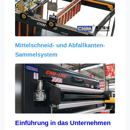
Mittelschneid- und Abfallkanten-
Sammelsystem
Einführung in das Unternehmen