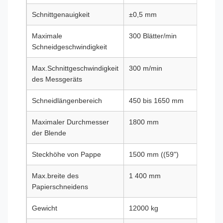
Schnittgenauigkeit
±0,5 mm
Maximale
300 Blätter/min
Schneidgeschwindigkeit
Max.Schnittgeschwindigkeit
300 m/min
des Messgeräts
Schneidlängenbereich
450 bis 1650 mm
Maximaler Durchmesser
1800 mm
der Blende
Steckhöhe von Pappe
1500 mm ((59")
Max.breite des
1 400 mm
Papierschneidens
Gewicht
12000 kg