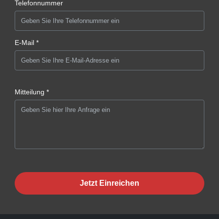
Telefonnummer
E-Mail *
Mitteilung *
Jetzt Einreichen