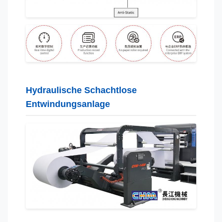
Hydraulische Schachtlose
Entwindungsanlage