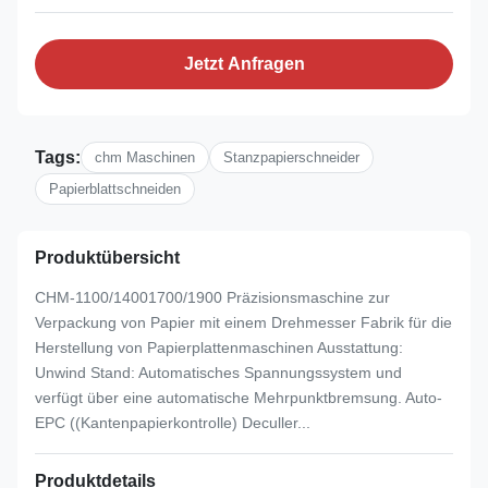
Jetzt Anfragen
Tags:
chm Maschinen
Stanzpapierschneider
Papierblattschneiden
Produktübersicht
CHM-1100/14001700/1900 Präzisionsmaschine zur
Verpackung von Papier mit einem Drehmesser Fabrik für die
Herstellung von Papierplattenmaschinen Ausstattung:
Unwind Stand: Automatisches Spannungssystem und
verfügt über eine automatische Mehrpunktbremsung. Auto-
EPC ((Kantenpapierkontrolle) Deculler...
Produktdetails