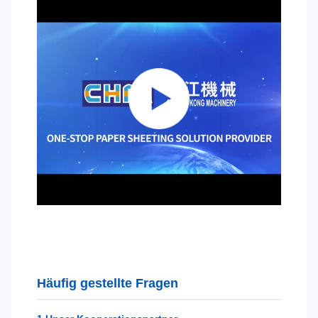
Häufig gestellte Fragen