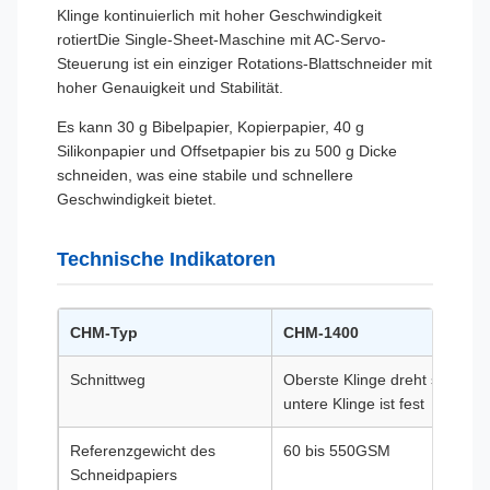
Klinge kontinuierlich mit hoher Geschwindigkeit
rotiertDie Single-Sheet-Maschine mit AC-Servo-
Steuerung ist ein einziger Rotations-Blattschneider mit
hoher Genauigkeit und Stabilität.
Es kann 30 g Bibelpapier, Kopierpapier, 40 g
Silikonpapier und Offsetpapier bis zu 500 g Dicke
schneiden, was eine stabile und schnellere
Geschwindigkeit bietet.
Technische Indikatoren
CHM-Typ
CHM-1400
Schnittweg
Oberste Klinge dreht sich,
untere Klinge ist fest
Referenzgewicht des
60 bis 550GSM
Schneidpapiers