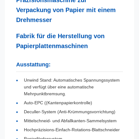
Präzisionsmaschine zur
Verpackung von Papier mit einem
Drehmesser
Fabrik für die Herstellung von
Papierplattenmaschinen
Ausstattung:
Unwind Stand: Automatisches Spannungssystem
und verfügt über eine automatische
Mehrpunktbremsung.
Auto-EPC ((Kantenpapierkontrolle)
Deculler-System (Anti-Krümmungsvorrichtung)
Mittelschneid- und Abfallkanten-Sammelsystem
Hochpräzisions-Einfach-Rotations-Blattschneider
Papierfördersystem