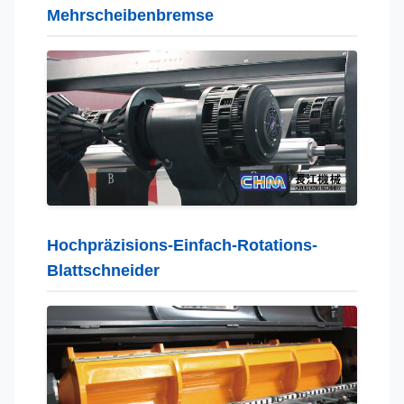
Mehrscheibenbremse
Hochpräzisions-Einfach-Rotations-
Blattschneider