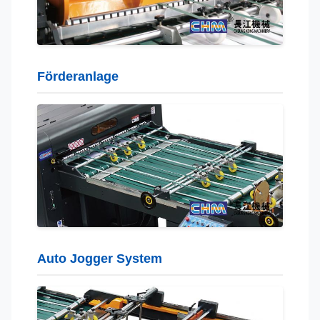
Förderanlage
Auto Jogger System