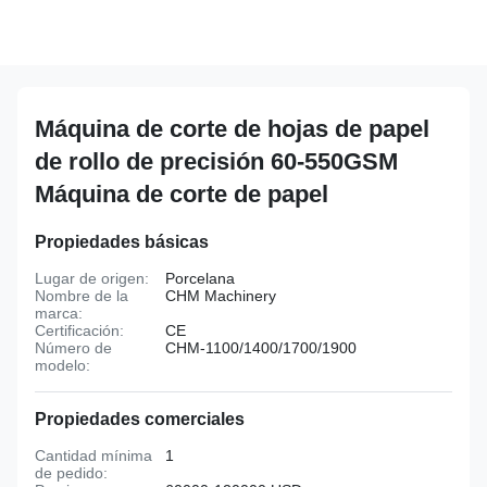
Máquina de corte de hojas de papel
de rollo de precisión 60-550GSM
Máquina de corte de papel
Propiedades básicas
Lugar de origen:
Porcelana
Nombre de la
CHM Machinery
marca:
Certificación:
CE
Número de
CHM-1100/1400/1700/1900
modelo:
Propiedades comerciales
Cantidad mínima
1
de pedido: