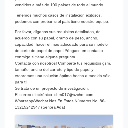
vendidos a más de 100 países de todo el mundo.
Tenemos muchos casos de instalación exitosos,
podemos comprobar si el país tiene nuestro equipo.
Por favor, díganos sus requisitos detallados, de
acuerdo con su papel, gramo de peso, ancho,
capacidad, hacer el más adecuado para su modelo
de corte de papel de papel.Póngase en contacto
conmigo si tiene alguna pregunta..
Contacta con nosotros! Comparte tus requisitos gsm,
tamaño, ancho del carrete y tipo de papel y
crearemos una solución óptima hecha a medida sólo
para ti!
Se trata de un proyecto de investigación.
El correo electrónico: chm017@szchm.com
Whatsapp/Wechat Nos En Estos Números No: 86-
13215242947 (Señora Ada)