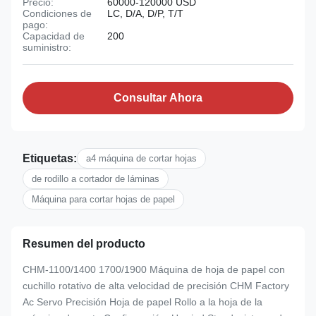
Precio:
60000-120000 USD
Condiciones de
LC, D/A, D/P, T/T
pago:
Capacidad de
200
suministro:
Consultar Ahora
Etiquetas:
a4 máquina de cortar hojas
de rodillo a cortador de láminas
Máquina para cortar hojas de papel
Resumen del producto
CHM-1100/1400 1700/1900 Máquina de hoja de papel con
cuchillo rotativo de alta velocidad de precisión CHM Factory
Ac Servo Precisión Hoja de papel Rollo a la hoja de la