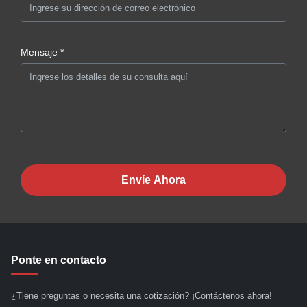
Mensaje *
Envíe Ahora
Ponte en contacto
¿Tiene preguntas o necesita una cotización? ¡Contáctenos ahora!