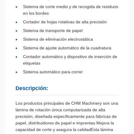
Sistema de corte medio y de recogida de residuos
en los bordes
Cortador de hojas rotativas de alta precisión
Sistema de transporte de papel
Sistema de eliminación electrostática
Sistema de ajuste automático de la cuadratura
Contador automático y dispositivo de inserción de
etiquetas
Sistema automático para correr
Descripción:
Los productos principales de CHM Machinery son una
lámina de rotación única computarizada de alta
precisión, diseñada específicamente para fábricas de
papel, distribuidores de papel e imprentas.Mejora la
capacidad de corte y asegura la calidadEsta lámina