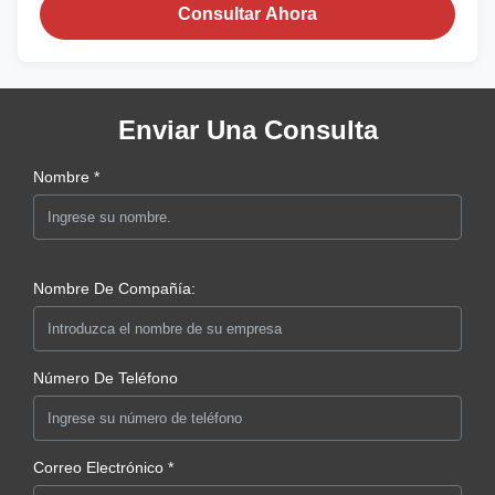
Consultar Ahora
Enviar Una Consulta
Nombre *
Nombre De Compañía:
Número De Teléfono
Correo Electrónico *