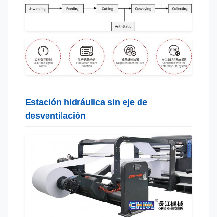
Estación hidráulica sin eje de
desventilación