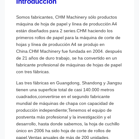
Introducción
Somos fabricantes, CHM Machinery sólo productos
máquina de hoja de papel y línea de producción A4
están diseñados para 2 series.CHM haciendo los
primeros rollos de papel para la máquina de corte de
hojas y línea de producción A4 se produjo en
China.CHM Machinery fue fundada en 2004. después
de 21 años de duro trabajo, se ha convertido en un
fabricante profesional de máquinas de hojas de papel
con tres fábricas.
Las tres fábricas en Guangdong, Shandong y Jiangsu
tienen una superficie total de casi 140.000 metros
cuadrados,convertirse en el segundo fabricante
mundial de máquinas de chapa con capacidad de
producción independiente;Tenemos el equipo de
postventa más profesional y la investigación y el
desarrollo, hasta donde sabemos, la hoja de cuchillo
único en 2006 ha sido hoja de corte de rollos de
papel.Ventas anuales de más de 200 unidades,