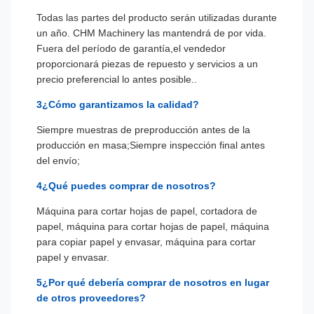
Todas las partes del producto serán utilizadas durante
un año. CHM Machinery las mantendrá de por vida.
Fuera del período de garantía,el vendedor
proporcionará piezas de repuesto y servicios a un
precio preferencial lo antes posible..
3¿Cómo garantizamos la calidad?
Siempre muestras de preproducción antes de la
producción en masa;Siempre inspección final antes
del envío;
4¿Qué puedes comprar de nosotros?
Máquina para cortar hojas de papel, cortadora de
papel, máquina para cortar hojas de papel, máquina
para copiar papel y envasar, máquina para cortar
papel y envasar.
5¿Por qué debería comprar de nosotros en lugar
de otros proveedores?