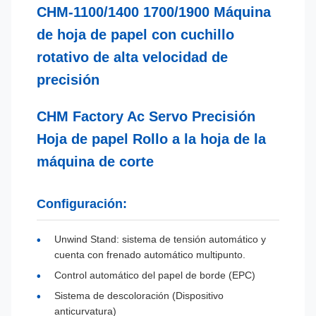
CHM-1100/1400 1700/1900 Máquina
de hoja de papel con cuchillo
rotativo de alta velocidad de
precisión
CHM Factory Ac Servo Precisión
Hoja de papel Rollo a la hoja de la
máquina de corte
Configuración:
Unwind Stand: sistema de tensión automático y
cuenta con frenado automático multipunto.
Control automático del papel de borde (EPC)
Sistema de descoloración (Dispositivo
anticurvatura)