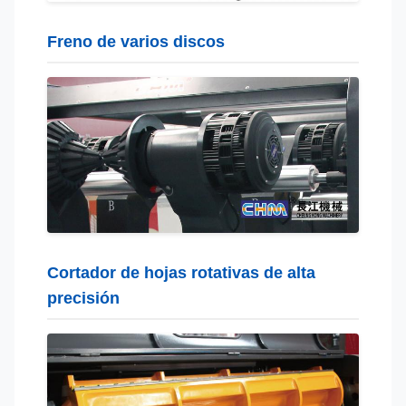
Freno de varios discos
Cortador de hojas rotativas de alta
precisión