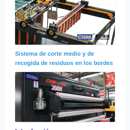
Sistema de corte medio y de
recogida de residuos en los bordes