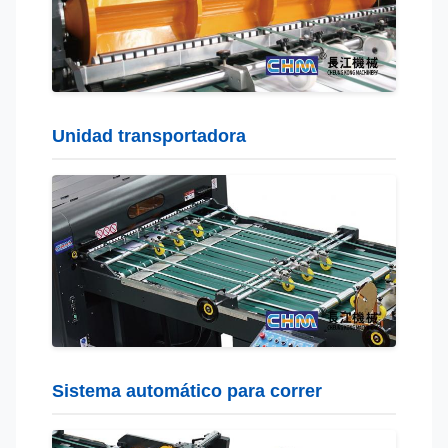
Unidad transportadora
Sistema automático para correr