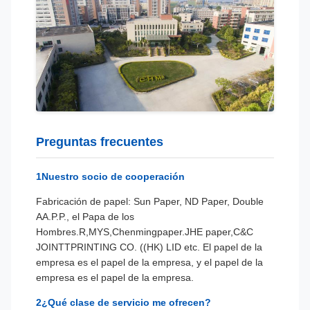
Preguntas frecuentes
1Nuestro socio de cooperación
Fabricación de papel: Sun Paper, ND Paper, Double
A
A.P.P., el Papa de los
Hombres.
R,MYS,Chenmingpaper.JHE paper,C&C
JOINTTPRINTING CO. ((HK) LID etc. El papel de la
empresa es el papel de la empresa, y el papel de la
empresa es el papel de la empresa.
2¿Qué clase de servicio me ofrecen?