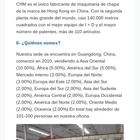
CHM es el único fabricante de maquinaria de chapa
de la marca de Hong Kong en China. Con la segunda
planta más grande del mundo, casi 140.000 metros
cuadrados.con el mejor equipo de I + D y el mayor
número de patentes, más de 110 artículos.
6- ¿Quiénes somos?
Nuestra sede se encuentra en Guangdong, China,
comenzó en 2010, vendiendo a Asia Oriental
(10.00%), África (5.00%), América del Sur (5.00%),
Mercado interno (3.00%), Europa del Norte
(3.00%),Europa del Este (2.00%), Asia del Sur
(2,00%), Europa del Sur (2,00%), Asia del Sudeste
(2,00%), América Central (2,00%), Europa Occidental
(2,00%), América del Norte (2,00%), Oriente Medio
(2,00%), Oceanía (2,00%).En total hay alrededor de
101-200 personas en nuestra oficina.