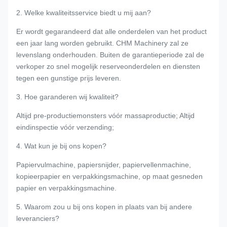
2. Welke kwaliteitsservice biedt u mij aan?
Er wordt gegarandeerd dat alle onderdelen van het product
een jaar lang worden gebruikt. CHM Machinery zal ze
levenslang onderhouden. Buiten de garantieperiode zal de
verkoper zo snel mogelijk reserveonderdelen en diensten
tegen een gunstige prijs leveren.
3. Hoe garanderen wij kwaliteit?
Altijd pre-productiemonsters vóór massaproductie; Altijd
eindinspectie vóór verzending;
4. Wat kun je bij ons kopen?
Papiervulmachine, papiersnijder, papiervellenmachine,
kopieerpapier en verpakkingsmachine, op maat gesneden
papier en verpakkingsmachine.
5. Waarom zou u bij ons kopen in plaats van bij andere
leveranciers?