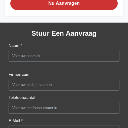
Nu Aanvragen
Stuur Een Aanvraag
Naam *
Firmanaam:
Telefoonaantal
E-Mail *