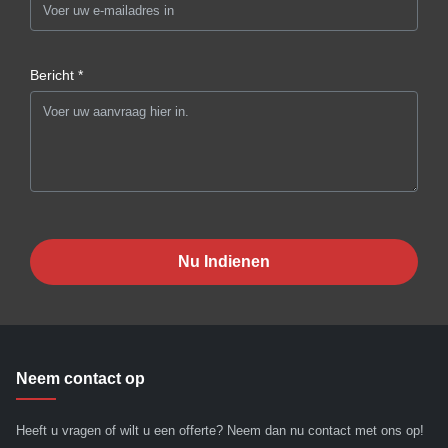
Bericht *
Nu Indienen
Neem contact op
Heeft u vragen of wilt u een offerte? Neem dan nu contact met ons op!