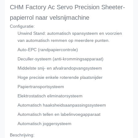
CHM Factory Ac Servo Precision Sheeter-
papierrol naar velsnijmachine
Configuratie:
Unwind Stand: automatisch spansysteem en voorzien
van automatisch remmen op meerdere punten.
Auto-EPC (randpapiercontrole)
Deculler-systeem (anti-krommingsapparaat)
Middelste snij- en afvalrandopvangsysteem
Hoge precisie enkele roterende plaatsnijder
Papiertransportsysteem
Elektrostatisch eliminatorsysteem
Automatisch haaksheidsaanpassingssysteem
Automatisch tellen en labelinvoegapparaat
Automatisch joggersysteem
Beschrijving: