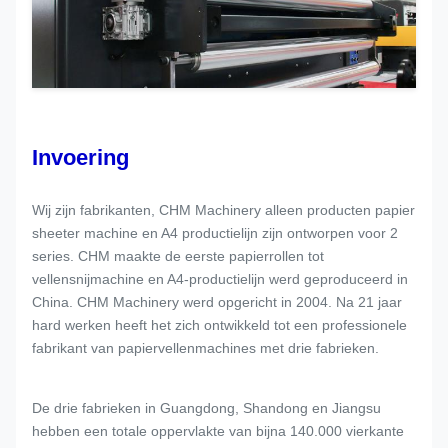
Invoering
Wij zijn fabrikanten, CHM Machinery alleen producten papier
sheeter machine en A4 productielijn zijn ontworpen voor 2
series. CHM maakte de eerste papierrollen tot
vellensnijmachine en A4-productielijn werd geproduceerd in
China. CHM Machinery werd opgericht in 2004. Na 21 jaar
hard werken heeft het zich ontwikkeld tot een professionele
fabrikant van papiervellenmachines met drie fabrieken.
De drie fabrieken in Guangdong, Shandong en Jiangsu
hebben een totale oppervlakte van bijna 140.000 vierkante