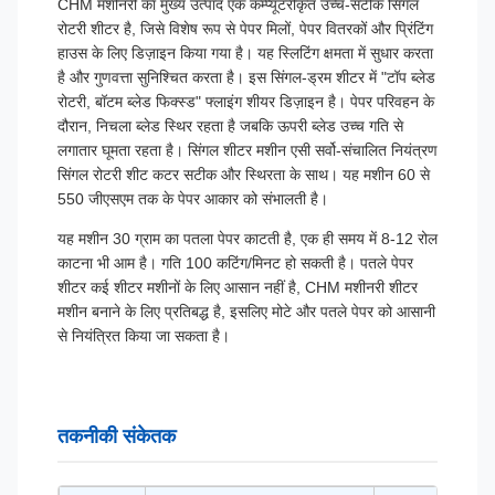
CHM मशीनरी का मुख्य उत्पाद एक कम्प्यूटरीकृत उच्च-सटीक सिंगल
रोटरी शीटर है, जिसे विशेष रूप से पेपर मिलों, पेपर वितरकों और प्रिंटिंग
हाउस के लिए डिज़ाइन किया गया है। यह स्लिटिंग क्षमता में सुधार करता
है और गुणवत्ता सुनिश्चित करता है। इस सिंगल-ड्रम शीटर में "टॉप ब्लेड
रोटरी, बॉटम ब्लेड फिक्स्ड" फ्लाइंग शीयर डिज़ाइन है। पेपर परिवहन के
दौरान, निचला ब्लेड स्थिर रहता है जबकि ऊपरी ब्लेड उच्च गति से
लगातार घूमता रहता है। सिंगल शीटर मशीन एसी सर्वो-संचालित नियंत्रण
सिंगल रोटरी शीट कटर सटीक और स्थिरता के साथ। यह मशीन 60 से
550 जीएसएम तक के पेपर आकार को संभालती है।
यह मशीन 30 ग्राम का पतला पेपर काटती है, एक ही समय में 8-12 रोल
काटना भी आम है। गति 100 कटिंग/मिनट हो सकती है। पतले पेपर
शीटर कई शीटर मशीनों के लिए आसान नहीं है, CHM मशीनरी शीटर
मशीन बनाने के लिए प्रतिबद्ध है, इसलिए मोटे और पतले पेपर को आसानी
से नियंत्रित किया जा सकता है।
तकनीकी संकेतक