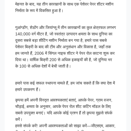
मेहनत के बाद, यह तीन कारखानों के साथ एक पेशेवर पेपर शीटर मशीन
निर्माता के रूप में विकसित हुआ है।
गुआंग्डोंग, शेडोंग और जियांग्सू में तीन कारखानों का कुल क्षेत्रफल लगभग
140,000 वर्ग मीटर है, जो स्वतंत्र उत्पादन क्षमता के साथ दुनिया का
दूसरा सबसे बड़ा शीटिंग मशीन निर्माता बन गया है; हमारे पास सबसे
पेशेवर बिक्री के बाद की टीम और अनुसंधान और विकास है, जहाँ तक
हम जानते हैं, 2006 में सिंगल नाइफ शीटर ने पेपर रोल काटना शुरू कर
दिया था। वार्षिक बिक्री 200 से अधिक इकाइयों की है, जो दुनिया भर
के 100 से अधिक देशों में बेची जाती है।
हमारे पास कई सफल स्थापना मामले हैं, हम जांच सकते हैं कि क्या देश में
हमारे उपकरण हैं।
कृपया हमें अपनी विस्तृत आवश्यकताएं बताएं, आपके पेपर, ग्राम वजन,
चौड़ाई, क्षमता के अनुसार, आपके पेपर रोल शीट कटिंग मॉडल के लिए
सबसे उपयुक्त बनाएं। यदि आपके कोई प्रश्न हैं तो कृपया मुझसे संपर्क
करें।
हमसे संपर्क करें! अपनी आवश्यकताओं को साझा करें—जीएसएम, आकार,