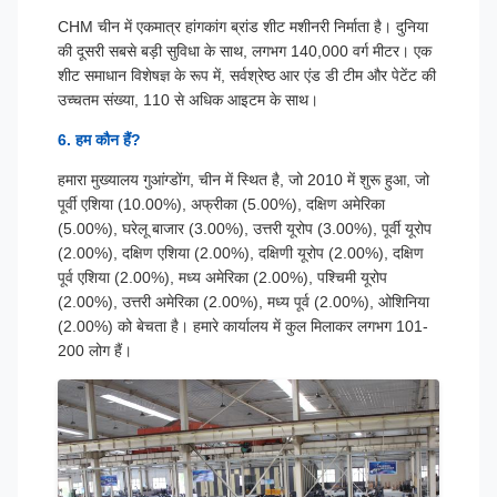
CHM चीन में एकमात्र हांगकांग ब्रांड शीट मशीनरी निर्माता है। दुनिया
की दूसरी सबसे बड़ी सुविधा के साथ, लगभग 140,000 वर्ग मीटर। एक
शीट समाधान विशेषज्ञ के रूप में, सर्वश्रेष्ठ आर एंड डी टीम और पेटेंट की
उच्चतम संख्या, 110 से अधिक आइटम के साथ।
6. हम कौन हैं?
हमारा मुख्यालय गुआंग्डोंग, चीन में स्थित है, जो 2010 में शुरू हुआ, जो
पूर्वी एशिया (10.00%), अफ्रीका (5.00%), दक्षिण अमेरिका
(5.00%), घरेलू बाजार (3.00%), उत्तरी यूरोप (3.00%), पूर्वी यूरोप
(2.00%), दक्षिण एशिया (2.00%), दक्षिणी यूरोप (2.00%), दक्षिण
पूर्व एशिया (2.00%), मध्य अमेरिका (2.00%), पश्चिमी यूरोप
(2.00%), उत्तरी अमेरिका (2.00%), मध्य पूर्व (2.00%), ओशिनिया
(2.00%) को बेचता है। हमारे कार्यालय में कुल मिलाकर लगभग 101-
200 लोग हैं।