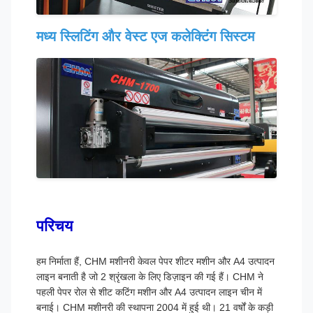
मध्य स्लिटिंग और वेस्ट एज कलेक्टिंग सिस्टम
परिचय
हम निर्माता हैं, CHM मशीनरी केवल पेपर शीटर मशीन और A4 उत्पादन
लाइन बनाती है जो 2 श्रृंखला के लिए डिज़ाइन की गई हैं। CHM ने
पहली पेपर रोल से शीट कटिंग मशीन और A4 उत्पादन लाइन चीन में
बनाई। CHM मशीनरी की स्थापना 2004 में हुई थी। 21 वर्षों के कड़ी