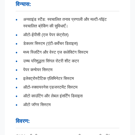
विन्यास:
अनवाइंड स्टैंड: स्वचालित तनाव प्रणाली और मल्टी-पॉइंट
स्वचालित ब्रेकिंग की सुविधाएँ।
ऑटो-ईपीसी (एज पेपर कंट्रोल)
डेकलर सिस्टम (एंटी-कर्वेचर डिवाइस)
मध्य स्लिटिंग और वेस्ट एज कलेक्टिंग सिस्टम
उच्च परिशुद्धता सिंगल रोटरी शीट कटर
पेपर कन्वेयर सिस्टम
इलेक्ट्रोस्टैटिक एलिमिनेटर सिस्टम
ऑटो-स्क्वायरनेस एडजस्टमेंट सिस्टम
ऑटो काउंटिंग और लेबल इंसर्टिंग डिवाइस
ऑटो जॉगर सिस्टम
विवरण: