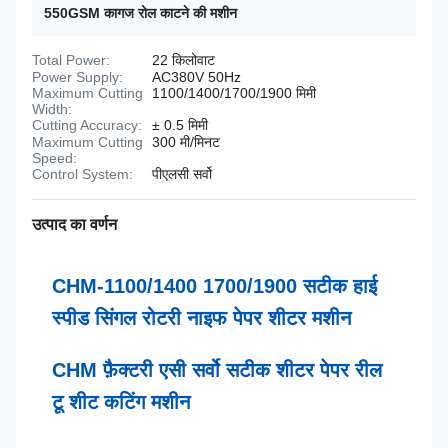
550GSM कागज रोल काटने की मशीन
Total Power:
22 किलोवाट
Power Supply:
AC380V 50Hz
Maximum Cutting
1100/1400/1700/1900 मिमी
Width:
Cutting Accuracy:
± 0.5 मिमी
Maximum Cutting
300 मी/मिनट
Speed:
Control System:
पीएलसी सर्वो
उत्पाद का वर्णन
CHM-1100/1400 1700/1900 सटीक हाई
स्पीड सिंगल रोटरी नाइफ पेपर शीटर मशीन
CHM फ़ैक्टरी एसी सर्वो सटीक शीटर पेपर रील
टू शीट कटिंग मशीन