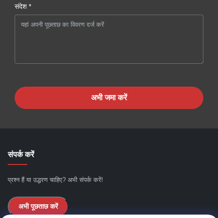
संदेश *
अभी जमा करें
संपर्क करें
प्रश्न हैं या उद्धरण चाहिए? अभी संपर्क करें!
अभी पूछताछ करें