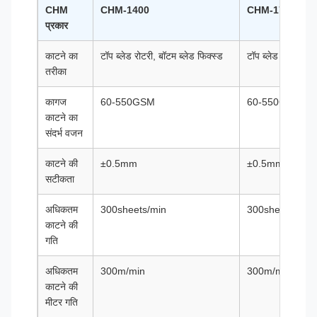
CHM
CHM-1400
CHM-1700
प्रकार
काटने का
टॉप ब्लेड रोटरी, बॉटम ब्लेड फिक्स्ड
टॉप ब्लेड रोटरी, बॉट
तरीका
कागज
60-550GSM
60-550GSM
काटने का
संदर्भ वजन
काटने की
±0.5mm
±0.5mm
सटीकता
अधिकतम
300sheets/min
300sheets/min
काटने की
गति
अधिकतम
300m/min
300m/min
काटने की
मीटर गति