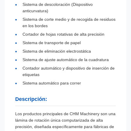
Sistema de descoloración (Dispositivo
anticurvatura)
Sistema de corte medio y de recogida de residuos
en los bordes
Cortador de hojas rotativas de alta precisión
Sistema de transporte de papel
Sistema de eliminación electrostática
Sistema de ajuste automático de la cuadratura
Contador automático y dispositivo de inserción de
etiquetas
Sistema automático para correr
Descripción:
Los productos principales de CHM Machinery son una
lámina de rotación única computarizada de alta
precisión, diseñada específicamente para fábricas de