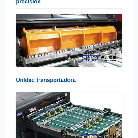
precisión
Unidad transportadora