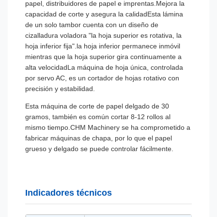
papel, distribuidores de papel e imprentas.Mejora la
capacidad de corte y asegura la calidadEsta lámina
de un solo tambor cuenta con un diseño de
cizalladura voladora "la hoja superior es rotativa, la
hoja inferior fija".la hoja inferior permanece inmóvil
mientras que la hoja superior gira continuamente a
alta velocidadLa máquina de hoja única, controlada
por servo AC, es un cortador de hojas rotativo con
precisión y estabilidad.
Esta máquina de corte de papel delgado de 30
gramos, también es común cortar 8-12 rollos al
mismo tiempo.CHM Machinery se ha comprometido a
fabricar máquinas de chapa, por lo que el papel
grueso y delgado se puede controlar fácilmente.
Indicadores técnicos