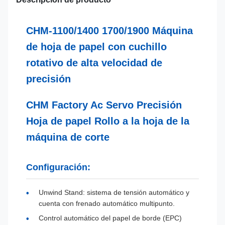
CHM-1100/1400 1700/1900 Máquina
de hoja de papel con cuchillo
rotativo de alta velocidad de
precisión
CHM Factory Ac Servo Precisión
Hoja de papel Rollo a la hoja de la
máquina de corte
Configuración:
Unwind Stand: sistema de tensión automático y
cuenta con frenado automático multipunto.
Control automático del papel de borde (EPC)