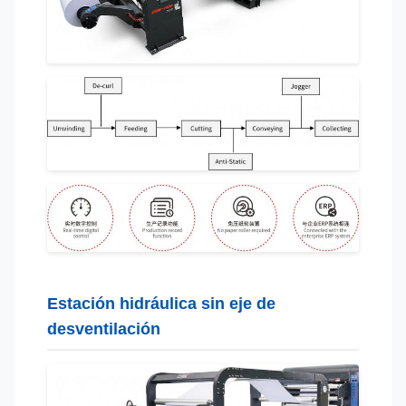
Estación hidráulica sin eje de
desventilación