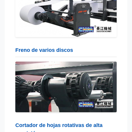
Freno de varios discos
Cortador de hojas rotativas de alta