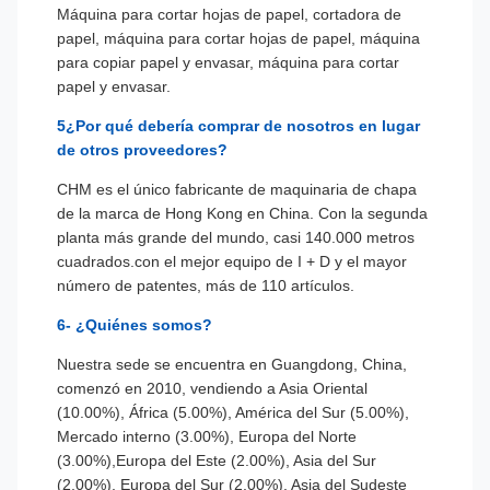
Máquina para cortar hojas de papel, cortadora de
papel, máquina para cortar hojas de papel, máquina
para copiar papel y envasar, máquina para cortar
papel y envasar.
5¿Por qué debería comprar de nosotros en lugar
de otros proveedores?
CHM es el único fabricante de maquinaria de chapa
de la marca de Hong Kong en China. Con la segunda
planta más grande del mundo, casi 140.000 metros
cuadrados.con el mejor equipo de I + D y el mayor
número de patentes, más de 110 artículos.
6- ¿Quiénes somos?
Nuestra sede se encuentra en Guangdong, China,
comenzó en 2010, vendiendo a Asia Oriental
(10.00%), África (5.00%), América del Sur (5.00%),
Mercado interno (3.00%), Europa del Norte
(3.00%),Europa del Este (2.00%), Asia del Sur
(2,00%), Europa del Sur (2,00%), Asia del Sudeste