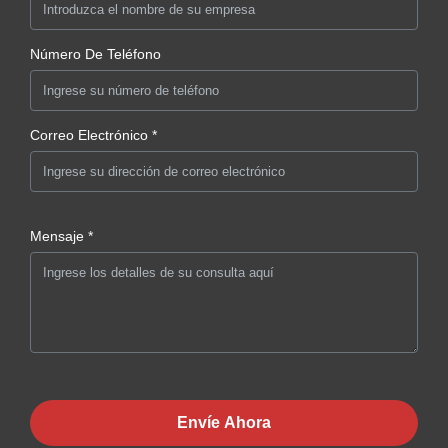
Número De Teléfono
Correo Electrónico *
Mensaje *
Envíe Ahora