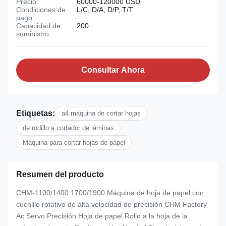
Precio:
60000-120000 USD
Condiciones de
L/C, D/A, D/P, T/T
pago:
Capacidad de
200
suministro:
Consultar Ahora
Etiquetas:
a4 máquina de cortar hojas
de rodillo a cortador de láminas
Máquina para cortar hojas de papel
Resumen del producto
CHM-1100/1400 1700/1900 Máquina de hoja de papel con
cuchillo rotativo de alta velocidad de precisión CHM Factory
Ac Servo Precisión Hoja de papel Rollo a la hoja de la