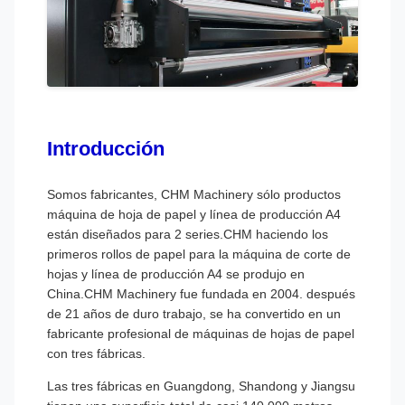
Introducción
Somos fabricantes, CHM Machinery sólo productos
máquina de hoja de papel y línea de producción A4
están diseñados para 2 series.CHM haciendo los
primeros rollos de papel para la máquina de corte de
hojas y línea de producción A4 se produjo en
China.CHM Machinery fue fundada en 2004. después
de 21 años de duro trabajo, se ha convertido en un
fabricante profesional de máquinas de hojas de papel
con tres fábricas.
Las tres fábricas en Guangdong, Shandong y Jiangsu