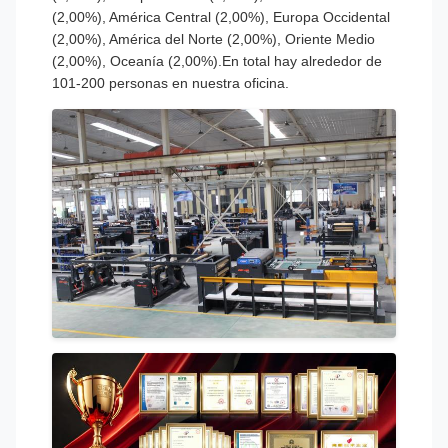
(2,00%), América Central (2,00%), Europa Occidental
(2,00%), América del Norte (2,00%), Oriente Medio
(2,00%), Oceanía (2,00%).En total hay alrededor de
101-200 personas en nuestra oficina.