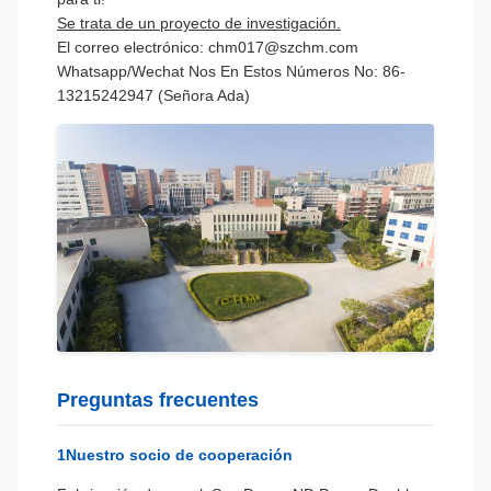
Se trata de un proyecto de investigación.
El correo electrónico: chm017@szchm.com
Whatsapp/Wechat Nos En Estos Números No: 86-
13215242947 (Señora Ada)
Preguntas frecuentes
1Nuestro socio de cooperación