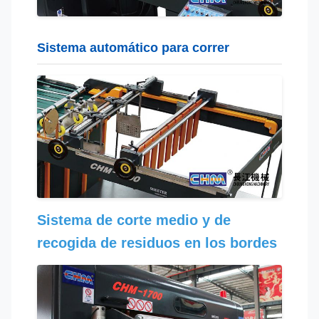
Sistema automático para correr
Sistema de corte medio y de
recogida de residuos en los bordes