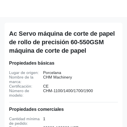
Ac Servo máquina de corte de papel
de rollo de precisión 60-550GSM
máquina de corte de papel
Propiedades básicas
Lugar de origen:
Porcelana
Nombre de la
CHM Machinery
marca:
Certificación:
CE
Número de
CHM-1100/1400/1700/1900
modelo:
Propiedades comerciales
Cantidad mínima
1
de pedido: