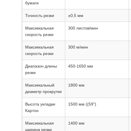
бумаги
Точность резки
±0,5 мм
Максимальная
300 листов/мин
скорость резки
Максимальная
300 м/мин
скорость резки
Диапазон длины
450-1650 мм
резки
Максимальный
1800 мм
диаметр прокрутки
Высота укладки
1500 мм ((59")
Картон
Максимальная
1400 мм
ширина резки