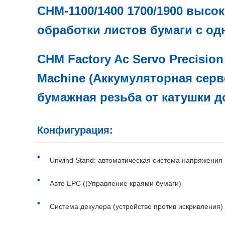
CHM-1100/1400 1700/1900 высо
обработки листов бумаги с 
CHM Factory Ac Servo Precision 
Machine (Аккумуляторная сер
бумажная резьба от катушки д
Конфигурация:
Unwind Stand: автоматическая система напряжения
Авто EPC ((Управление краями бумаги)
Система декулера (устройство против искривления)