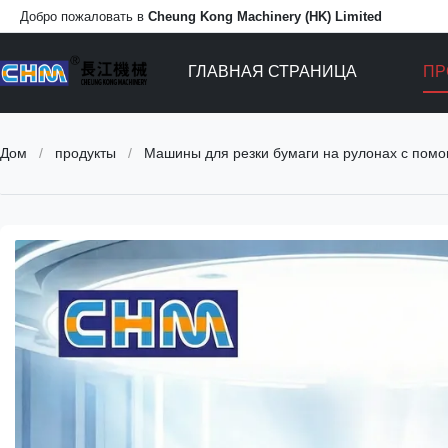
Добро пожаловать в
Cheung Kong Machinery (HK) Limited
ГЛАВНАЯ СТРАНИЦА
ПР
Дом
/
продукты
/
Машины для резки бумаги на рулонах с пом