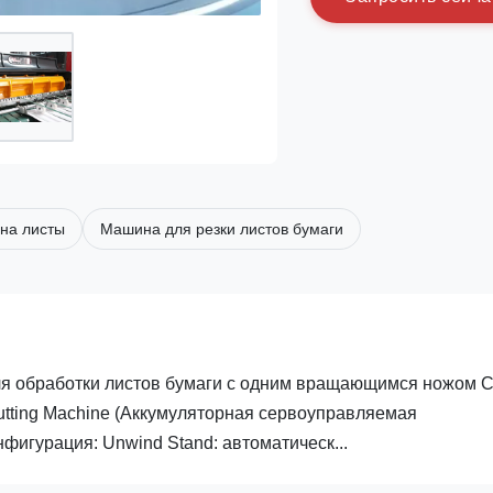
 на листы
Машина для резки листов бумаги
ля обработки листов бумаги с одним вращающимся ножом
 Cutting Machine (Аккумуляторная сервоуправляемая
фигурация: Unwind Stand: автоматическ...