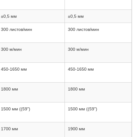
±0,5 мм
±0,5 мм
300 листов/мин
300 листов/мин
300 м/мин
300 м/мин
450-1650 мм
450-1650 мм
1800 мм
1800 мм
1500 мм ((59")
1500 мм ((59")
1700 мм
1900 мм