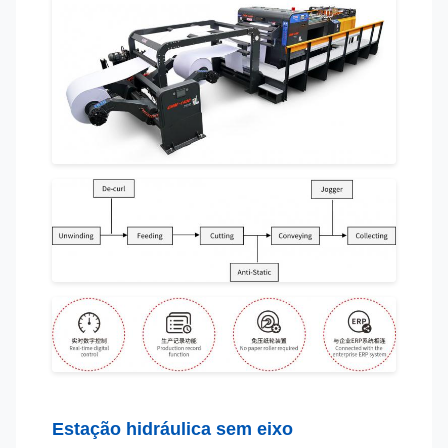
Estação hidráulica sem eixo