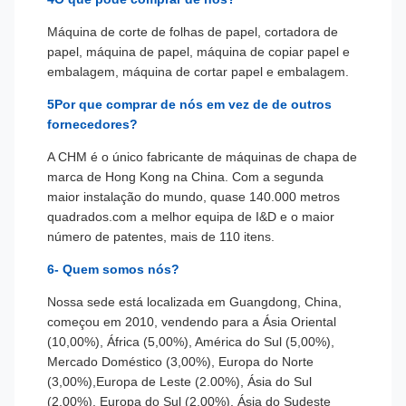
Máquina de corte de folhas de papel, cortadora de
papel, máquina de papel, máquina de copiar papel e
embalagem, máquina de cortar papel e embalagem.
5Por que comprar de nós em vez de de outros
fornecedores?
A CHM é o único fabricante de máquinas de chapa de
marca de Hong Kong na China. Com a segunda
maior instalação do mundo, quase 140.000 metros
quadrados.com a melhor equipa de I&D e o maior
número de patentes, mais de 110 itens.
6- Quem somos nós?
Nossa sede está localizada em Guangdong, China,
começou em 2010, vendendo para a Ásia Oriental
(10,00%), África (5,00%), América do Sul (5,00%),
Mercado Doméstico (3,00%), Europa do Norte
(3,00%),Europa de Leste (2.00%), Ásia do Sul
(2,00%), Europa do Sul (2,00%), Ásia do Sudeste