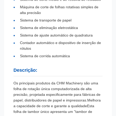
Máquina de corte de folhas rotativas simples de
alta precisão
Sistema de transporte de papel
Sistema de eliminação eletrostática
Sistema de ajuste automático de quadratura
Contador automático e dispositivo de inserção de
rótulos
Sistema de corrida automática
Descrição:
Os principais produtos da CHM Machinery são uma
folha de rotação única computadorizada de alta
precisão, projetada especificamente para fábricas de
papel, distribuidores de papel e impressoras.Melhora
a capacidade de corte e garante a qualidadeEsta
folha de tambor único apresenta um "tambor de