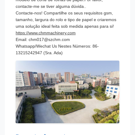
contacte-me se tiver alguma dúvida..
Contacte-nos! Compartilhe os seus requisitos gsm,
tamanho, largura do rolo e tipo de papel e criaremos
uma solução ideal feita sob medida apenas para si!
https://www.chmmachinery.com
Email: chm017@szchm.com
Whatsapp/Wechat Us Nestes Números: 86-
13215242947 (Sra. Ada)