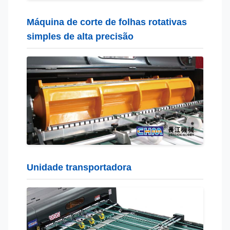
Máquina de corte de folhas rotativas
simples de alta precisão
Unidade transportadora