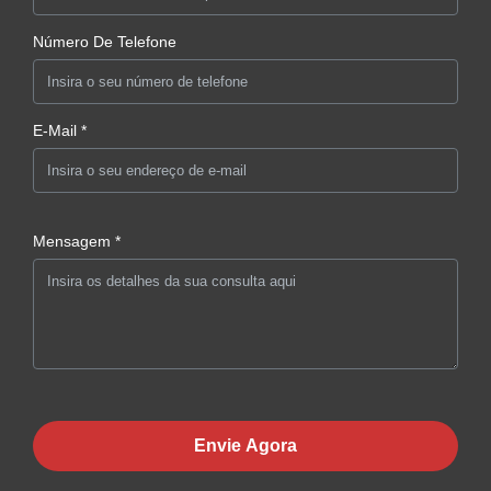
Número De Telefone
E-Mail *
Mensagem *
Envie Agora