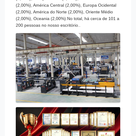
(2,00%), América Central (2,00%), Europa Ocidental
(2,00%), América do Norte (2,00%), Oriente Médio
(2,00%), Oceania (2,00%).No total, há cerca de 101 a
200 pessoas no nosso escritório..