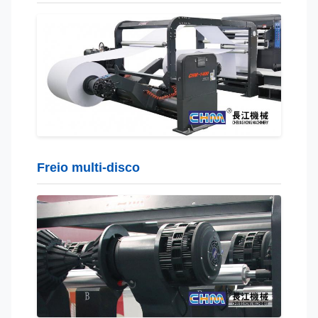
Freio multi-disco