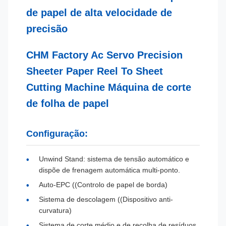
de papel de alta velocidade de
precisão
CHM Factory Ac Servo Precision
Sheeter Paper Reel To Sheet
Cutting Machine Máquina de corte
de folha de papel
Configuração:
Unwind Stand: sistema de tensão automático e
dispõe de frenagem automática multi-ponto.
Auto-EPC ((Controlo de papel de borda)
Sistema de descolagem ((Dispositivo anti-
curvatura)
Sistema de corte médio e de recolha de resíduos