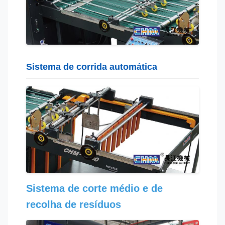
Sistema de corrida automática
Sistema de corte médio e de
recolha de resíduos