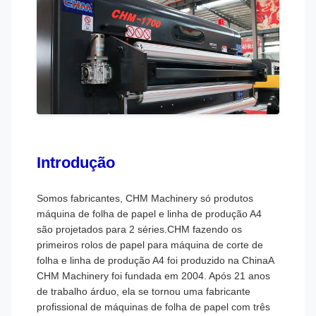
Introdução
Somos fabricantes, CHM Machinery só produtos
máquina de folha de papel e linha de produção A4
são projetados para 2 séries.CHM fazendo os
primeiros rolos de papel para máquina de corte de
folha e linha de produção A4 foi produzido na ChinaA
CHM Machinery foi fundada em 2004. Após 21 anos
de trabalho árduo, ela se tornou uma fabricante
profissional de máquinas de folha de papel com três