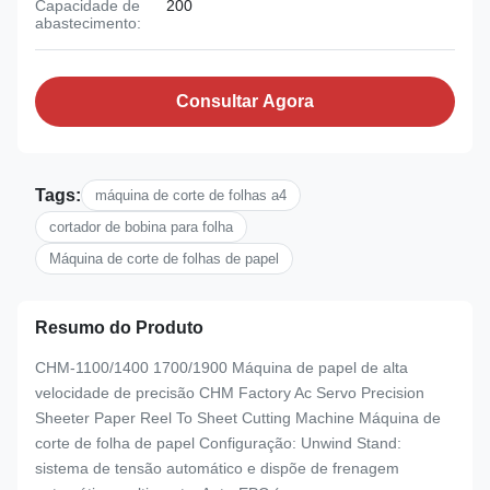
Capacidade de
200
abastecimento:
Consultar Agora
Tags:
máquina de corte de folhas a4
cortador de bobina para folha
Máquina de corte de folhas de papel
Resumo do Produto
CHM-1100/1400 1700/1900 Máquina de papel de alta
velocidade de precisão CHM Factory Ac Servo Precision
Sheeter Paper Reel To Sheet Cutting Machine Máquina de
corte de folha de papel Configuração: Unwind Stand:
sistema de tensão automático e dispõe de frenagem