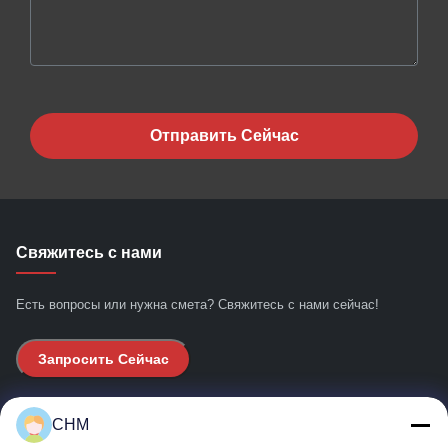
Отправить Сейчас
Свяжитесь с нами
Есть вопросы или нужна смета? Свяжитесь с нами сейчас!
Запросить Сейчас
Быстрые ссылки
CHM