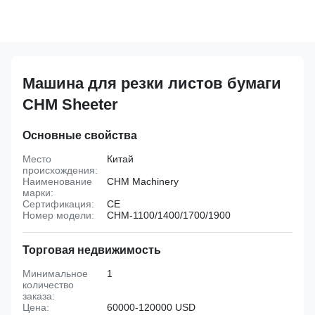
Машина для резки листов бумаги
CHM Sheeter
Основные свойства
Место
Китай
происхождения:
Наименование
CHM Machinery
марки:
Сертификация:
CE
Номер модели:
CHM-1100/1400/1700/1900
Торговая недвижимость
Минимальное
1
количество
заказа:
Цена:
60000-120000 USD