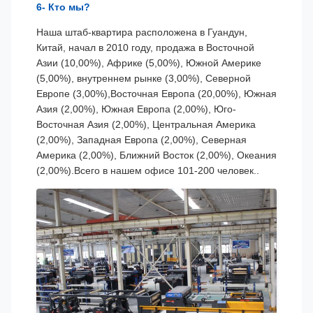
6- Кто мы?
Наша штаб-квартира расположена в Гуандун,
Китай, начал в 2010 году, продажа в Восточной
Азии (10,00%), Африке (5,00%), Южной Америке
(5,00%), внутреннем рынке (3,00%), Северной
Европе (3,00%),Восточная Европа (20,00%), Южная
Азия (2,00%), Южная Европа (2,00%), Юго-
Восточная Азия (2,00%), Центральная Америка
(2,00%), Западная Европа (2,00%), Северная
Америка (2,00%), Ближний Восток (2,00%), Океания
(2,00%).Всего в нашем офисе 101-200 человек..