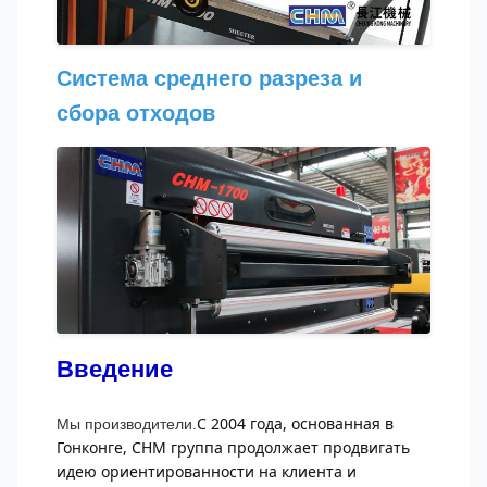
Система среднего разреза и
сбора отходов
Введение
С 2004 года, основанная в 
Мы производители.
Гонконге, CHM группа продолжает продвигать 
идею ориентированности на клиента и 