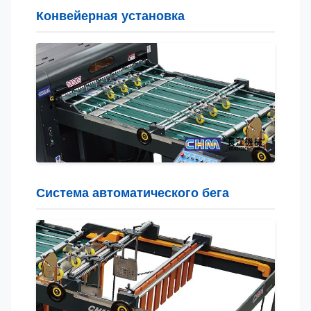
Конвейерная установка
Система автоматического бега