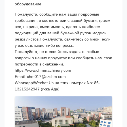
оборудование.
Пожалуйста, сообщите нам ваши подробные
требования, в соответствии с вашей бумаги, грамм
вес, ширина, вместимость, сделать наиболее
подходящий для вашей бумажной рулон модели
резки листов.Пожалуйста, свяжитесь со мной, если
у вас есть какие-либо вопросы..
Пожалуйста, не стесняйтесь задавать любые
вопросы о наших продуктах или сообщать нам свои
потребности в снабжении.
https://www.chmmachinery.com
Email: chm017@szchm.com
Whatsapp/Wechat Us на этих номерах No: 86-
13215242947 (г-жа Ада)