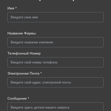
Имя *
Название Фирмы:
Телефонный Номер
Электронная Почта *
Сообщение *