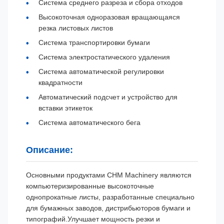
Система среднего разреза и сбора отходов
Высокоточная одноразовая вращающаяся
резка листовых листов
Система транспортировки бумаги
Система электростатического удаления
Система автоматической регулировки
квадратности
Автоматический подсчет и устройство для
вставки этикеток
Система автоматического бега
Описание:
Основными продуктами CHM Machinery являются
компьютеризированные высокоточные
однопрокатные листы, разработанные специально
для бумажных заводов, дистрибьюторов бумаги и
типографий.Улучшает мощность резки и