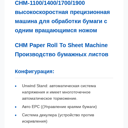
CHM-1100/1400/1700/1900
высокоскоростная прецизионная
машина для обработки бумаги с
одним вращающимся ножом
CHM Paper Roll To Sheet Machine
Производство бумажных листов
Конфигурация:
Unwind Stand: автоматическая система
напряжения и имеет многоточечное
автоматическое торможение.
Авто EPC ((Управление краями бумаги)
Система декулера (устройство против
искривления)