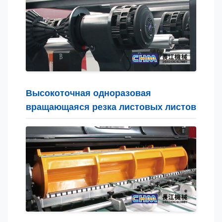
Высокоточная одноразовая
вращающаяся резка листовых листов