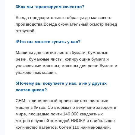
3Как мы гарантируем качество?
Всегда предварительные образцы до массового
производства;Всегда окончательный осмотр перед
отгрузкой;
4Что вы можете купить у нас?
Машины для снятия листов бумаги, бумажные
резки, бумажные листы, копирующие бумаги и
упаковочные машины, машины для резки бумаги и
упаковочных машин.
5Почему вы покупаете у нас, а не у других
поставщиков?
CHM - единственный производитель листовых
машин в Китае. Со вторым по величине заводом в
мире, площадью почти 140 000 квадратных
метров.с лучшей командой НИОКР и наибольшее
количество патентов, более 110 наименований.