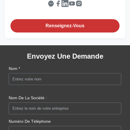
Renseignez-Vous
Envoyez Une Demande
Nom *
Nom De La Société :
Numéro De Téléphone