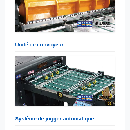
Unité de convoyeur
Système de jogger automatique