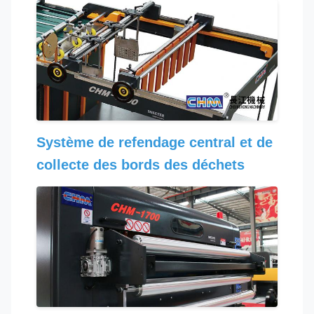
Système de refendage central et de
collecte des bords des déchets