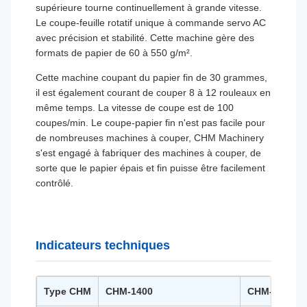
supérieure tourne continuellement à grande vitesse.
Le coupe-feuille rotatif unique à commande servo AC
avec précision et stabilité. Cette machine gère des
formats de papier de 60 à 550 g/m².
Cette machine coupant du papier fin de 30 grammes,
il est également courant de couper 8 à 12 rouleaux en
même temps. La vitesse de coupe est de 100
coupes/min. Le coupe-papier fin n'est pas facile pour
de nombreuses machines à couper, CHM Machinery
s'est engagé à fabriquer des machines à couper, de
sorte que le papier épais et fin puisse être facilement
contrôlé.
Indicateurs techniques
Type CHM
CHM-1400
CHM-1700