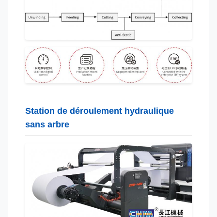
Station de déroulement hydraulique
sans arbre