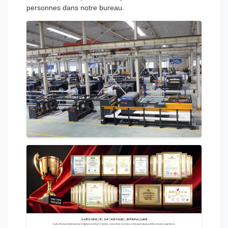
personnes dans notre bureau.