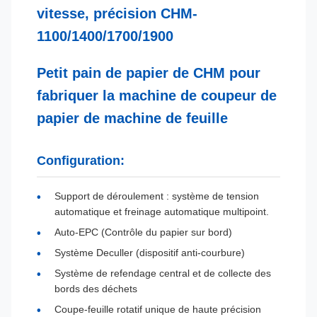
vitesse, précision CHM-
1100/1400/1700/1900
Petit pain de papier de CHM pour
fabriquer la machine de coupeur de
papier de machine de feuille
Configuration:
Support de déroulement : système de tension
automatique et freinage automatique multipoint.
Auto-EPC (Contrôle du papier sur bord)
Système Deculler (dispositif anti-courbure)
Système de refendage central et de collecte des
bords des déchets
Coupe-feuille rotatif unique de haute précision