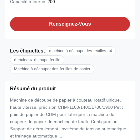
Capacité à fournir:
200
Renseignez-Vous
Les étiquettes:
machine à découper les feuilles a4
à rouleaux à coupe-feuille
Machine à découper des feuilles de papier
Résumé du produit
Machine de découpe de papier à couteau rotatif unique,
haute vitesse, précision CHM-1100/1400/1700/1900 Petit
pain de papier de CHM pour fabriquer la machine de
coupeur de papier de machine de feuille Configuration:
Support de déroulement : système de tension automatique
et freinage automatique ...