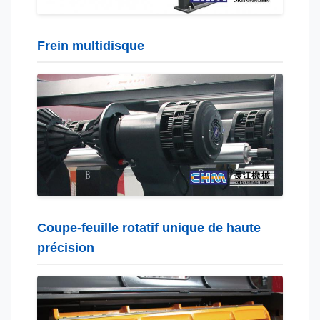
Frein multidisque
Coupe-feuille rotatif unique de haute
précision