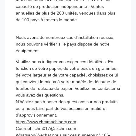
capacité de production indépendante ; Ventes
annuelles de plus de 200 unités, vendues dans plus
de 100 pays à travers le monde.
Nous avons de nombreux cas d'installation réussie,
nous pouvons vérifier si le pays dispose de notre
équipement.
Veuillez nous indiquer vos exigences détaillées. En
fonction de votre papier, de votre poids en grammes,
de votre largeur et de votre capacité, choisissez celui
qui convient le mieux à votre modèle de découpe de
feuilles de rouleaux de papier. Veuillez me contacter si
vous avez des questions.
N'hésitez pas à poser des questions sur nos produits
ou à nous faire part de vos besoins en matière
d'approvisionnement.
https://www.chmmachinery.com
Courriel : chm017@szchm.com
Whatsapp/Wechat nous sur ces numéros n° : 86-