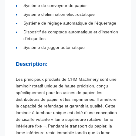
Système de convoyeur de papier
Système d'élimination électrostatique
Système de réglage automatique de l'équerrage
Dispositif de comptage automatique et d'insertion
d'étiquettes
Système de jogger automatique
Description:
Les principaux produits de CHM Machinery sont une
laminoir rotatif unique de haute précision, conçu
spécifiquement pour les usines de papier, les
distributeurs de papier et les imprimeries. Il améliore
la capacité de refendage et garantit la qualité. Cette
laminoir à tambour unique est doté d'une conception
de cisaille volante « lame supérieure rotative, lame
inférieure fixe ». Pendant le transport du papier, la
lame inférieure reste immobile tandis que la lame