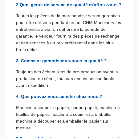
2.Quel genre de service de qualité m'offrez-vous ?
Toutes les pièces de la marchandise seront garanties
pour être utilisées pendant un an. CHM Machinery les
entretiendra à vie. En dehors de la période de
garantie, le vendeur fournira des pièces de rechange
et des services à un prix préférentiel dans les plus
brefs délais.
3. Comment garantissons-nous la qualité ?
Toujours des échantillons de pré-production avant la
production en série ; toujours une inspection finale
avant expédition ;
4. Que pouvez-vous acheter chez nous ?
Machine à couper le papier, coupe-papier, machine à
feuilles de papier, machine à copier et à emballer,
machine à découper et à emballer le papier sur
mesure.